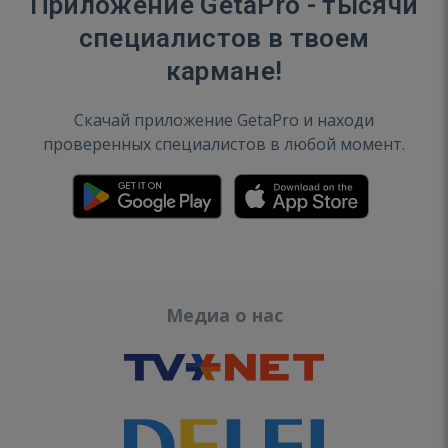
Приложение GetaPro - тысячи
специалистов в твоем
кармане!
Скачай приложение GetaPro и находи
проверенных специалистов в любой момент.
Медиа о нас