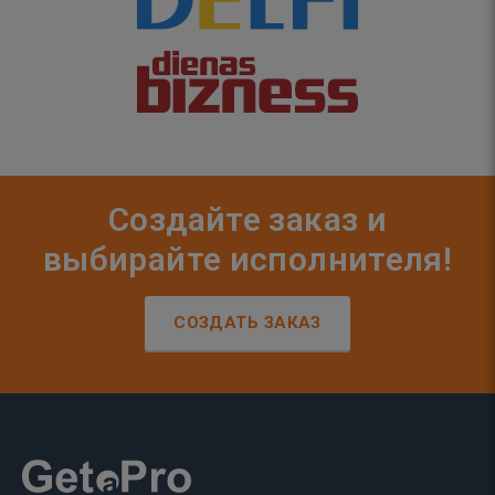
Создайте заказ и
выбирайте исполнителя!
СОЗДАТЬ ЗАКАЗ