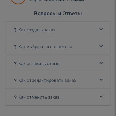
Вопросы и Ответы
Как создать заказ
Как выбрать исполнителя
Как оставить отзыв
Как отредактировать заказ
Как отменить заказ