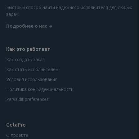
Быстрый способ найти надежного исполнителя для любых
задач.
Подробнее о нас
Как это работает
Как создать заказ
Как стать исполнителем
Условия использования
Политика конфиденциальности
Pārvaldīt preferences
GetaPro
О проекте