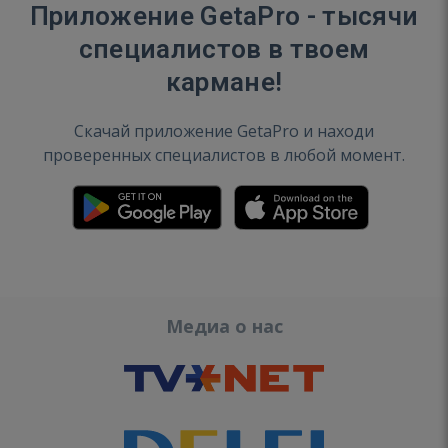
Приложение GetaPro - тысячи
специалистов в твоем
кармане!
Скачай приложение GetaPro и находи
проверенных специалистов в любой момент.
Медиа о нас