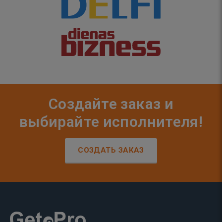
Создайте заказ и
выбирайте исполнителя!
СОЗДАТЬ ЗАКАЗ