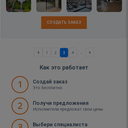
СОЗДАТЬ ЗАКАЗ
...
1
2
3
4
Как это работает
1
Создай заказ
Это бесплатно
2
Получи предложения
Исполнители предложат свои цены
3
Выбери специалиста