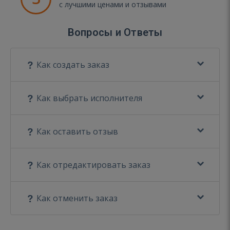
с лучшими ценами и отзывами
Вопросы и Ответы
Как создать заказ
Как выбрать исполнителя
Как оставить отзыв
Как отредактировать заказ
Как отменить заказ