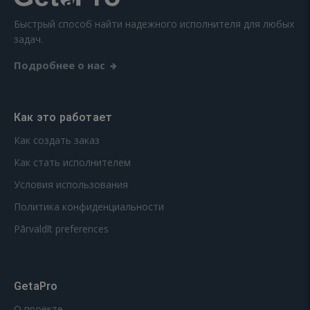
Быстрый способ найти надежного исполнителя для любых
задач.
Подробнее о нас
Как это работает
Как создать заказ
Как стать исполнителем
Условия использования
Политика конфиденциальности
Pārvaldīt preferences
GetaPro
О проекте