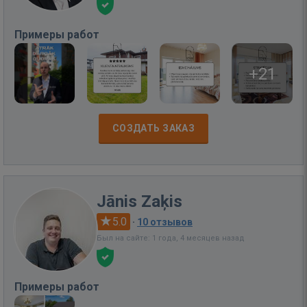
Примеры работ
+21
СОЗДАТЬ ЗАКАЗ
Jānis Zaķis
5.0
·
10 отзывов
Был на сайте: 1 года, 4 месяцев назад
Примеры работ