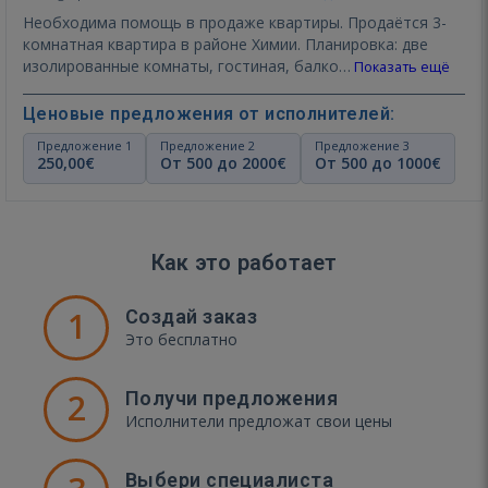
Необходима помощь в продаже квартиры. Продаётся 3-
комнатная квартира в районе Химии. Планировка: две
изолированные комнаты, гостиная, балко…
Показать ещё
Ценовые предложения от исполнителей:
Предложение 1
Предложение 2
Предложение 3
250,00€
От 500 до 2000€
От 500 до 1000€
Как это работает
1
Создай заказ
Это бесплатно
2
Получи предложения
Исполнители предложат свои цены
Выбери специалиста