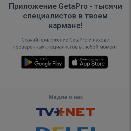
Приложение GetaPro - тысячи
специалистов в твоем
кармане!
Скачай приложение GetaPro и находи
проверенных специалистов в любой момент.
Медиа о нас