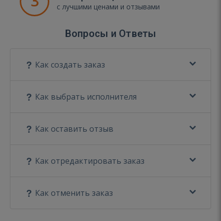
3
с лучшими ценами и отзывами
Вопросы и Ответы
Как создать заказ
Как выбрать исполнителя
Как оставить отзыв
Как отредактировать заказ
Как отменить заказ