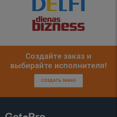
Создайте заказ и
выбирайте исполнителя!
СОЗДАТЬ ЗАКАЗ