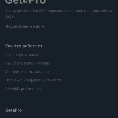
Быстрый способ найти надежного исполнителя для любых
задач.
Подробнее о нас
Как это работает
Как создать заказ
Как стать исполнителем
Условия использования
Политика конфиденциальности
Pārvaldīt preferences
GetaPro