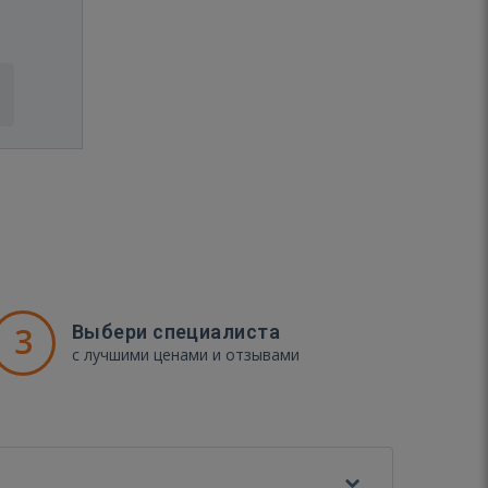
3
Выбери специалиста
с лучшими ценами и отзывами