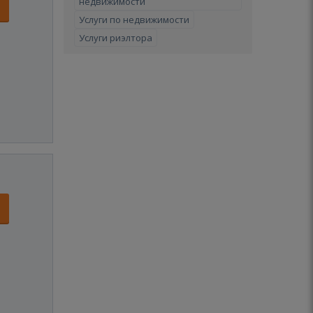
недвижимости
Услуги по недвижимости
Услуги риэлтора