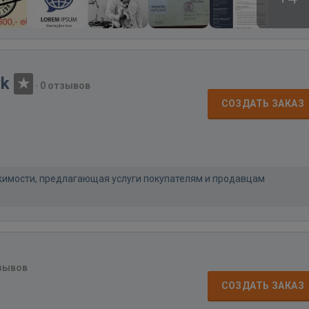
yk
·
0 отзывов
СОЗДАТЬ ЗАКАЗ
вижимости, предлагающая услуги покупателям и продавцам
зывов
СОЗДАТЬ ЗАКАЗ