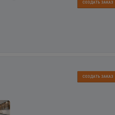
СОЗДАТЬ ЗАКАЗ
СОЗДАТЬ ЗАКАЗ