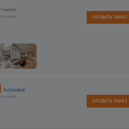
отзывов
цев назад
СОЗДАТЬ ЗАКАЗ
·
6 отзывов
цев назад
СОЗДАТЬ ЗАКАЗ