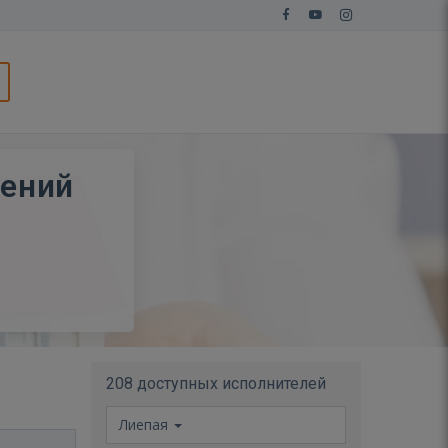
ений
208 доступных исполнителей
Лиепая