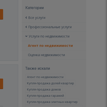
Категории
Все услуги
Профессиональные услуги
Услуги по недвижимости
Агент по недвижимости
Оценка недвижимости
Также искали
Агент по недвижимости
Купля-продажа долей квартир
Купля-продажа домов
Купля-продажа гаражей
Купля-продажа элитных квартир