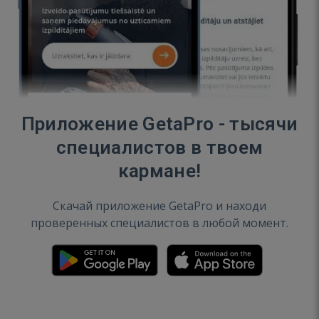
Приложение GetaPro - тысячи
специалистов в твоем
кармане!
Скачай приложение GetaPro и находи
проверенных специалистов в любой момент.