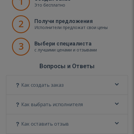
1
Это бесплатно
2
Получи предложения
Исполнители предложат свои цены
3
Выбери специалиста
с лучшими ценами и отзывами
Вопросы и Ответы
Как создать заказ
Как выбрать исполнителя
Как оставить отзыв