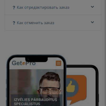
Как отредактировать заказ
Как отменить заказ