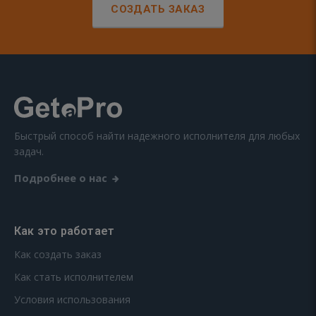
СОЗДАТЬ ЗАКАЗ
Быстрый способ найти надежного исполнителя для любых
задач.
Подробнее о нас
Как это работает
Как создать заказ
Как стать исполнителем
Условия использования