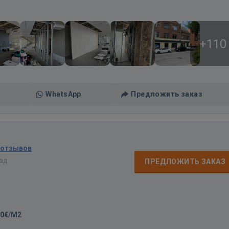
+110
WhatsApp
Предложить заказ
 отзывов
зад
ПРЕДЛОЖИТЬ ЗАКАЗ
00€/M2