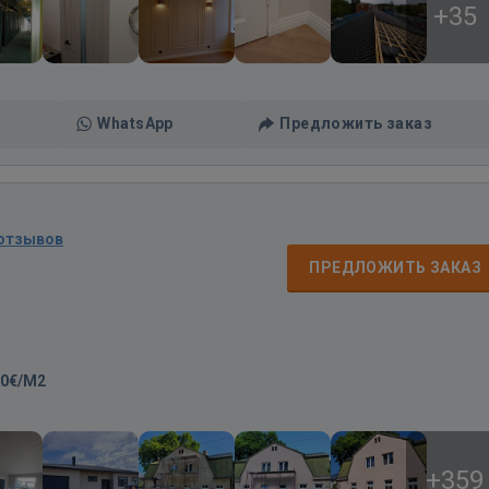
+35
WhatsApp
Предложить заказ
 отзывов
ПРЕДЛОЖИТЬ ЗАКАЗ
00€/M2
+359