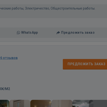
нические работы, Электричество, Общестроительные работы.
WhatsApp
Предложить заказ
16 отзывов
ПРЕДЛОЖИТЬ ЗАКАЗ
00€/M2