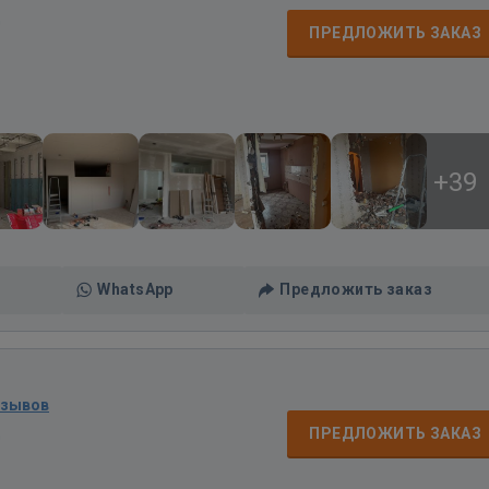
д
ПРЕДЛОЖИТЬ ЗАКАЗ
+39
WhatsApp
Предложить заказ
тзывов
д
ПРЕДЛОЖИТЬ ЗАКАЗ