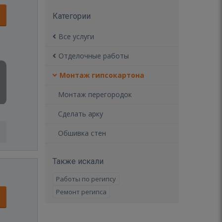
Категории
Все услуги
Отделочные работы
Монтаж гипсокартона
Монтаж перегородок
Сделать арку
Обшивка стен
Также искали
Работы по регипсу
Ремонт регипса