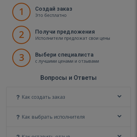
1
Создай заказ
Это бесплатно
2
Получи предложения
Исполнители предложат свои цены
3
Выбери специалиста
с лучшими ценами и отзывами
Вопросы и Ответы
Как создать заказ
Как выбрать исполнителя
Как оставить отзыв