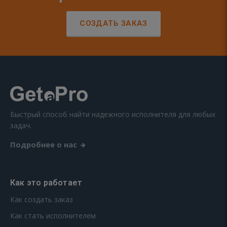
СОЗДАТЬ ЗАКАЗ
Быстрый способ найти надежного исполнителя для любых
задач.
Подробнее о нас
Как это работает
Как создать заказ
Как стать исполнителем