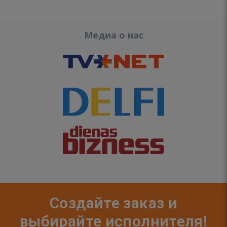
Медиа о нас
Создайте заказ и
выбирайте исполнителя!