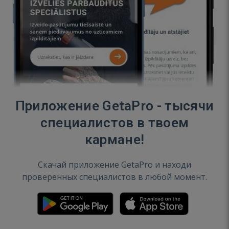
Приложение GetaPro - тысячи
специалистов в твоем
кармане!
Скачай приложение GetaPro и находи
проверенных специалистов в любой момент.