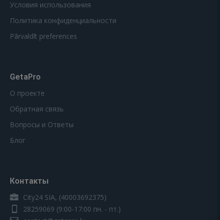
Условия использования
Политика конфиденциальности
Pārvaldīt preferences
GetaPro
О проекте
Обратная связь
Вопросы и Ответы
Блог
Контакты
City24 SIA, (40003692375)
28259069
(9:00-17:00 пн. - пт.)