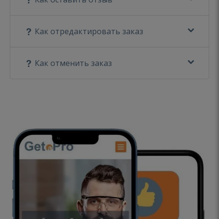
Как отредактировать заказ
Как отменить заказ