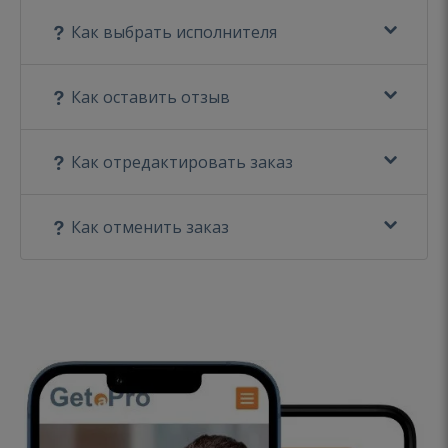
Как выбрать исполнителя
Как оставить отзыв
Как отредактировать заказ
Как отменить заказ