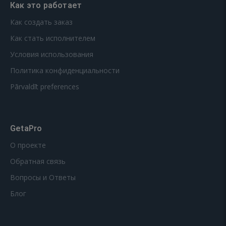
Как это работает
Как создать заказ
Как стать исполнителем
Условия использования
Политика конфиденциальности
Pārvaldīt preferences
GetaPro
О проекте
Обратная связь
Вопросы и Ответы
Блог