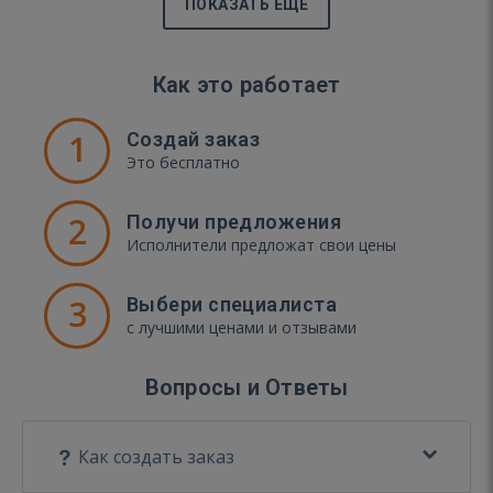
ПОКАЗАТЬ ЕЩЁ
Как это работает
1
Создай заказ
Это бесплатно
2
Получи предложения
Исполнители предложат свои цены
3
Выбери специалиста
с лучшими ценами и отзывами
Вопросы и Ответы
Как создать заказ