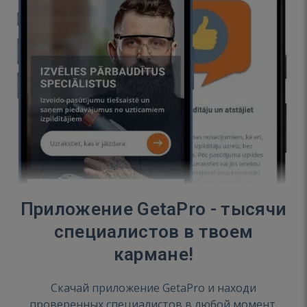
Приложение GetaPro - тысячи
специалистов в твоем
кармане!
Скачай приложение GetaPro и находи
проверенных специалистов в любой момент.