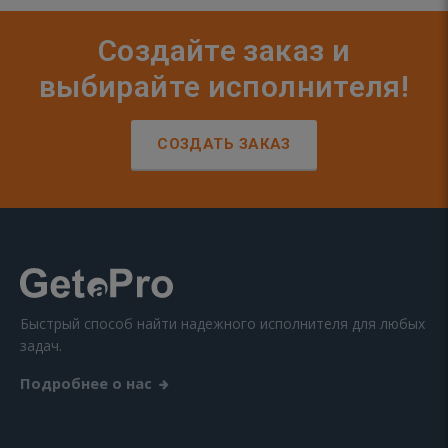
Создайте заказ и
выбирайте исполнителя!
СОЗДАТЬ ЗАКАЗ
Быстрый способ найти надежного исполнителя для любых
задач.
Подробнее о нас