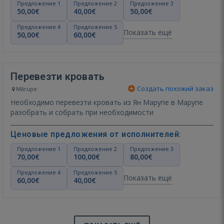
Предложение 1
Предложение 2
Предложение 3
50,00€
40,00€
50,00€
Предложение 4
Предложение 5
Показать ещё
50,00€
60,00€
Перевезти кровать
Создать похожий заказ
Mārupe
Необходимо перевезти кровать из Ян Марупе в Марупе
разобрать и собрать при необходимости
Ценовые предложения от исполнителей:
Предложение 1
Предложение 2
Предложение 3
70,00€
100,00€
80,00€
Предложение 4
Предложение 5
Показать ещё
60,00€
40,00€