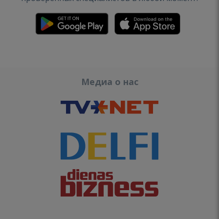
Медиа о нас