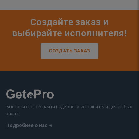
Создайте заказ и
выбирайте исполнителя!
СОЗДАТЬ ЗАКАЗ
Быстрый способ найти надежного исполнителя для любых
задач.
Подробнее о нас