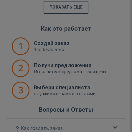
ПОКАЗАТЬ ЕЩЁ
Как это работает
1
Создай заказ
Это бесплатно
2
Получи предложения
Исполнители предложат свои цены
3
Выбери специалиста
с лучшими ценами и отзывами
Вопросы и Ответы
Как создать заказ