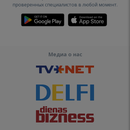
проверенных специалистов в любой момент.
Медиа о нас