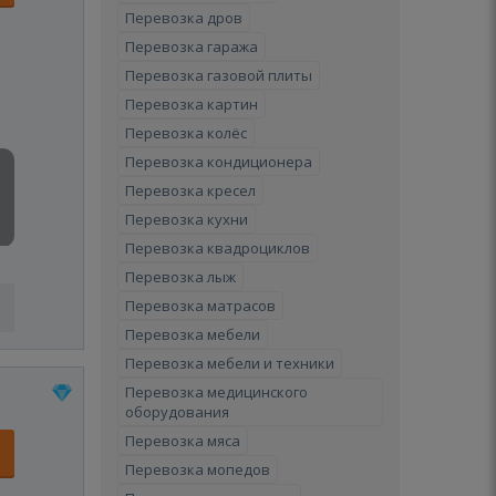
Перевозка дров
Перевозка гаража
Перевозка газовой плиты
Перевозка картин
Перевозка колёс
Перевозка кондиционера
Перевозка кресел
Перевозка кухни
Перевозка квадроциклов
Перевозка лыж
Перевозка матрасов
Перевозка мебели
Перевозка мебели и техники
Перевозка медицинского
оборудования
Перевозка мяса
Перевозка мопедов