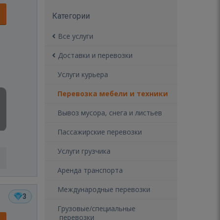
Категории
Все услуги
Доставки и перевозки
Услуги курьера
Перевозка мебели и техники
Вывоз мусора, снега и листьев
Пассажирские перевозки
Услуги грузчика
Аренда транспорта
Международные перевозки
3
Грузовые/специальные
перевозки