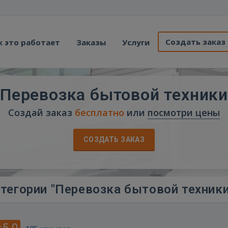
Создать заказ
к это работает
Заказы
Услуги
Перевозка бытовой техники
Создай заказ
бесплатно
или
посмотри цены
СОЗДАТЬ ЗАКАЗ
тегории "Перевозка бытовой техники
5.0