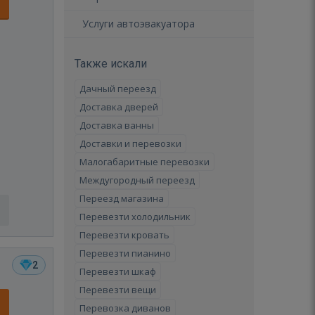
Услуги автоэвакуатора
Также искали
Дачный переезд
Доставка дверей
Доставка ванны
Доставки и перевозки
Малогабаритные перевозки
Междугородный переезд
Переезд магазина
Перевезти холодильник
Перевезти кровать
Перевезти пианино
2
Перевезти шкаф
Перевезти вещи
Перевозка диванов