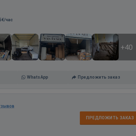
5€/час
+40
WhatsApp
Предложить заказ
тзывов
ПРЕДЛОЖИТЬ ЗАКАЗ