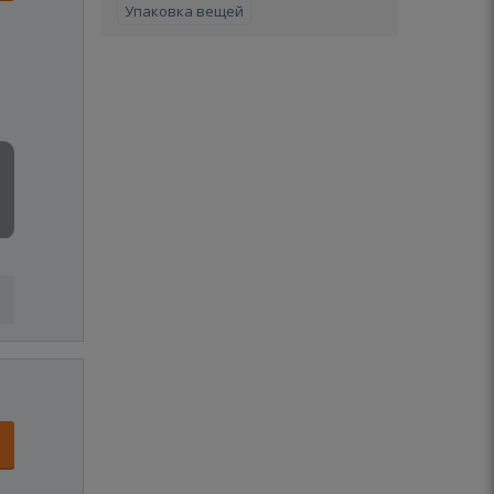
Упаковка вещей