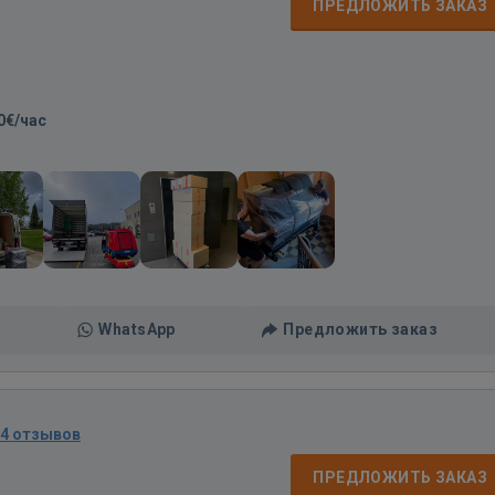
ПРЕДЛОЖИТЬ ЗАКАЗ
0€/час
WhatsApp
Предложить заказ
34 отзывов
ПРЕДЛОЖИТЬ ЗАКАЗ