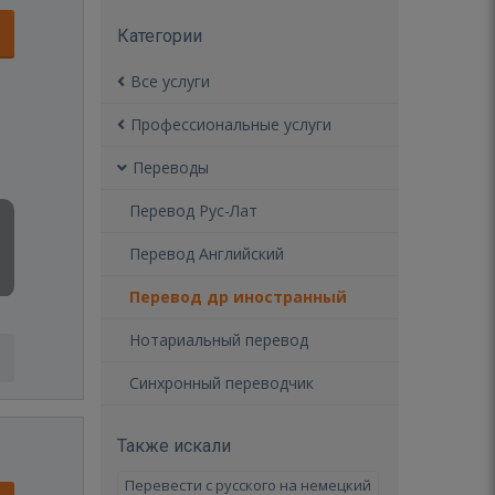
Категории
Все услуги
Профессиональные услуги
Переводы
Перевод Рус-Лат
Перевод Английский
Перевод др иностранный
Нотариальный перевод
Синхронный переводчик
Также искали
Перевести с русского на немецкий