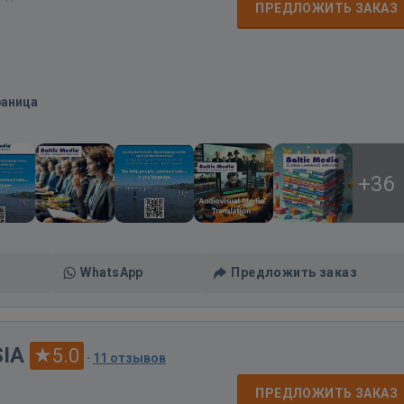
ПРЕДЛОЖИТЬ ЗАКАЗ
раница
+36
WhatsApp
Предложить заказ
SIA
5.0
·
11 отзывов
ПРЕДЛОЖИТЬ ЗАКАЗ