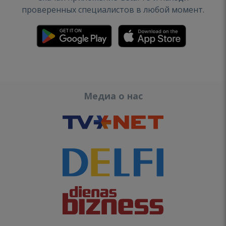
проверенных специалистов в любой момент.
Медиа о нас