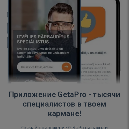
Приложение GetaPro - тысячи
специалистов в твоем
кармане!
Скачай приложение GetaPro и находи