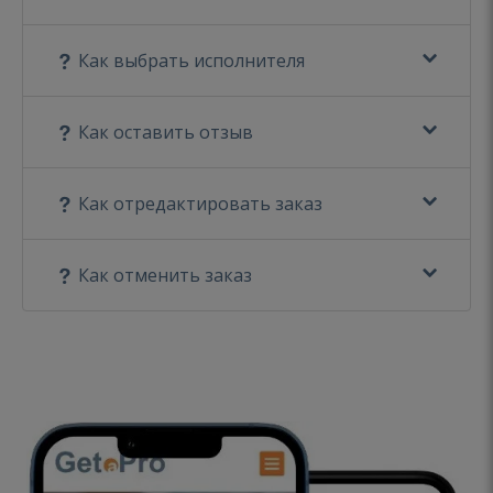
Как выбрать исполнителя
Как оставить отзыв
Как отредактировать заказ
Как отменить заказ