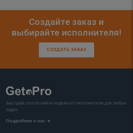
Создайте заказ и
выбирайте исполнителя!
СОЗДАТЬ ЗАКАЗ
Быстрый способ найти надежного исполнителя для любых
задач.
Подробнее о нас