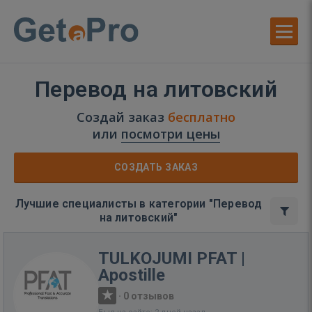
Перевод на литовский
Создай заказ
бесплатно
или
посмотри цены
СОЗДАТЬ ЗАКАЗ
Лучшие специалисты в категории "Перевод
на литовский"
TULKOJUMI PFAT |
Apostille
·
0 отзывов