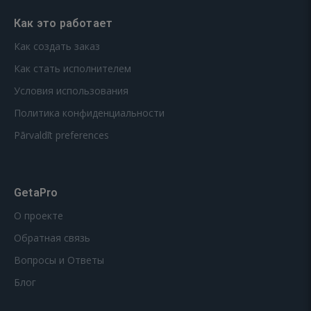
Как это работает
Как создать заказ
Как стать исполнителем
Условия использования
Политика конфиденциальности
Pārvaldīt preferences
GetaPro
О проекте
Обратная связь
Вопросы и Ответы
Блог