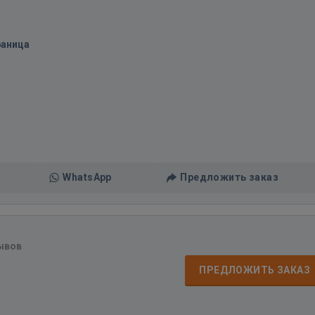
раница
WhatsApp
Предложить заказ
ывов
ПРЕДЛОЖИТЬ ЗАКАЗ