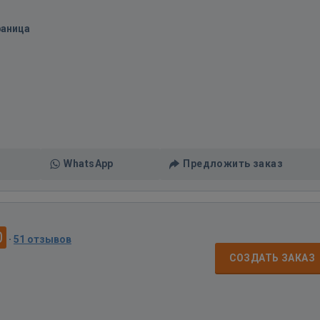
раница
WhatsApp
Предложить заказ
0
·
51 отзывов
СОЗДАТЬ ЗАКАЗ