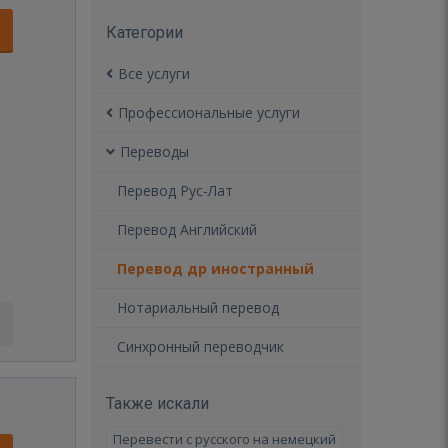
Категории
Все услуги
Профессиональные услуги
Переводы
Перевод Рус-Лат
Перевод Английский
Перевод др иностранный
Нотариальный перевод
Синхронный переводчик
Также искали
Перевести с русского на немецкий