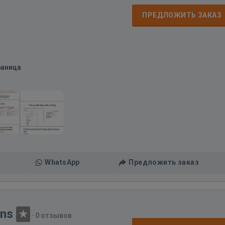
ПРЕДЛОЖИТЬ ЗАКАЗ
раница
WhatsApp
Предложить заказ
ons
·
0 отзывов