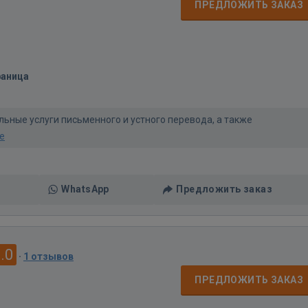
ПРЕДЛОЖИТЬ ЗАКАЗ
раница
ьные услуги письменного и устного перевода, а также
е
WhatsApp
Предложить заказ
.0
·
1 отзывов
ПРЕДЛОЖИТЬ ЗАКАЗ