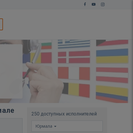
мале
250 доступных исполнителей
Юрмала