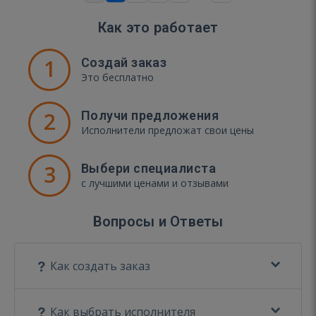
Как это работает
1
Создай заказ
Это бесплатно
2
Получи предложения
Исполнители предложат свои цены
3
Выбери специалиста
с лучшими ценами и отзывами
Вопросы и Ответы
Как создать заказ
Как выбрать исполнителя