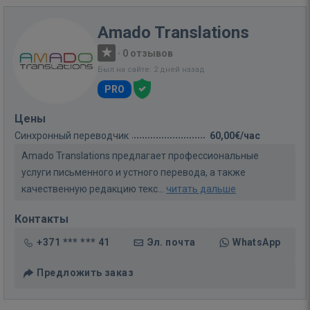
Amado Translations
·
0 отзывов
Был на сайте: 2 дней назад
PRO
Цены
Синхронный переводчик
60,00€/час
Amado Translations предлагает профессиональные
услуги письменного и устного перевода, а также
качественную редакцию текс...
читать дальше
Контакты
+371 *** *** 41
Эл. почта
WhatsApp
Предложить заказ