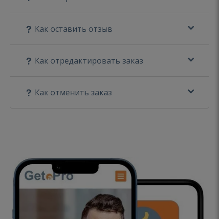
Как оставить отзыв
Как отредактировать заказ
Как отменить заказ