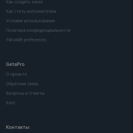
Как создать заказ
Как стать исполнителем
Условия использования
Политика конфиденциальности
Pārvaldīt preferences
GetaPro
О проекте
Обратная связь
Вопросы и Ответы
Блог
Контакты