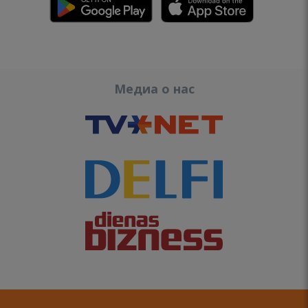
Медиа о нас