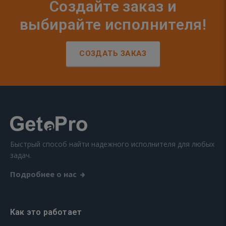
Создайте заказ и
выбирайте исполнителя!
СОЗДАТЬ ЗАКАЗ
Быстрый способ найти надежного исполнителя для любых
задач.
Подробнее о нас
Как это работает