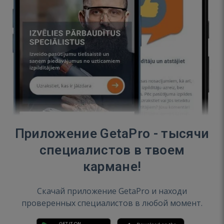
Приложение GetaPro - тысячи
специалистов в твоем
кармане!
Скачай приложение GetaPro и находи
проверенных специалистов в любой момент.