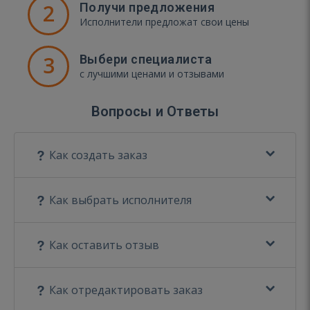
2
Получи предложения
Исполнители предложат свои цены
3
Выбери специалиста
с лучшими ценами и отзывами
Вопросы и Ответы
Как создать заказ
Как выбрать исполнителя
Как оставить отзыв
Как отредактировать заказ