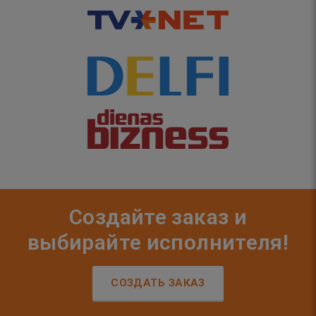
Создайте заказ и
выбирайте исполнителя!
СОЗДАТЬ ЗАКАЗ