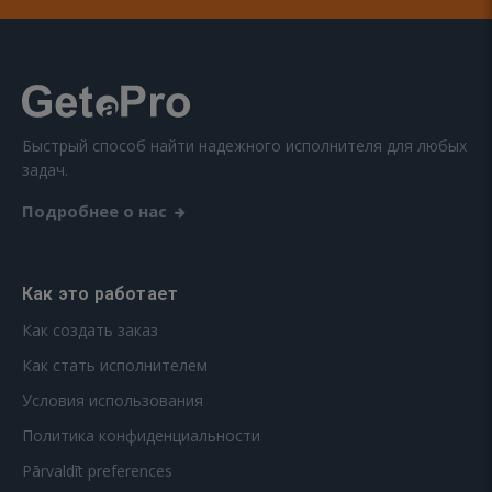
Быстрый способ найти надежного исполнителя для любых
задач.
Подробнее о нас
Как это работает
Как создать заказ
Как стать исполнителем
Условия использования
Политика конфиденциальности
Pārvaldīt preferences