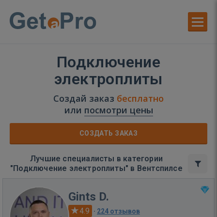
Подключение
электроплиты
Создай заказ
бесплатно
или
посмотри цены
СОЗДАТЬ ЗАКАЗ
Лучшие специалисты в категории
"Подключение электроплиты" в Вентспилсе
Gints D.
4.9
·
224 отзывов