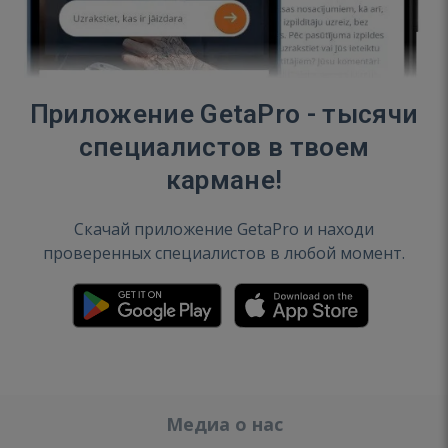
Приложение GetaPro - тысячи
специалистов в твоем
кармане!
Скачай приложение GetaPro и находи
проверенных специалистов в любой момент.
Медиа о нас