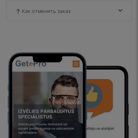
Как отменить заказ