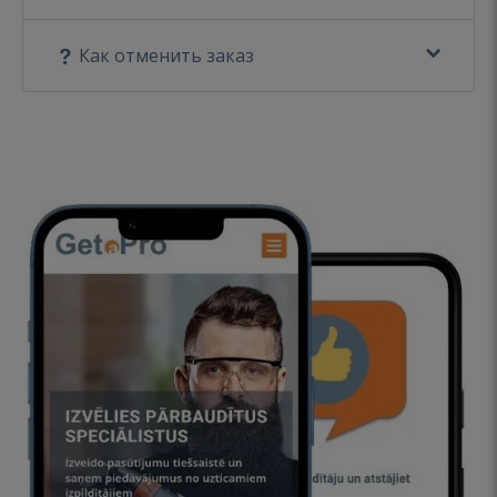
Как отменить заказ