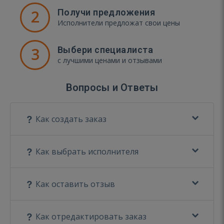
2
Получи предложения
Исполнители предложат свои цены
3
Выбери специалиста
с лучшими ценами и отзывами
Вопросы и Ответы
Как создать заказ
Как выбрать исполнителя
Как оставить отзыв
Как отредактировать заказ