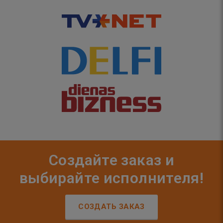
Создайте заказ и
выбирайте исполнителя!
СОЗДАТЬ ЗАКАЗ