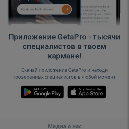
Приложение GetaPro - тысячи
специалистов в твоем
кармане!
Скачай приложение GetaPro и находи
проверенных специалистов в любой момент.
Медиа о нас