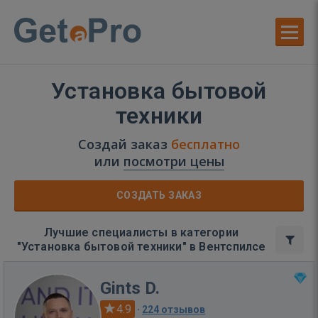
Установка бытовой
техники
Создай заказ
бесплатно
или
посмотри цены
СОЗДАТЬ ЗАКАЗ
Лучшие специалисты в категории
"Установка бытовой техники" в Вентспилсе
Gints D.
4.9
·
224 отзывов