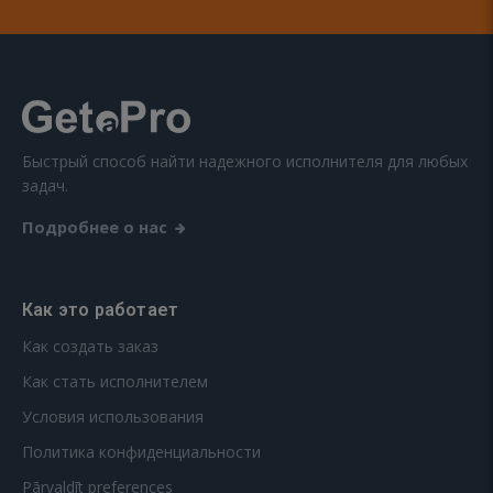
Быстрый способ найти надежного исполнителя для любых
задач.
Подробнее о нас
Как это работает
Как создать заказ
Как стать исполнителем
Условия использования
Политика конфиденциальности
Pārvaldīt preferences