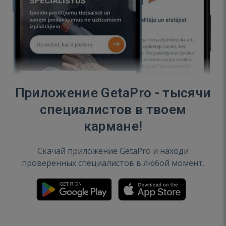
Приложение GetaPro - тысячи
специалистов в твоем
кармане!
Скачай приложение GetaPro и находи
проверенных специалистов в любой момент.