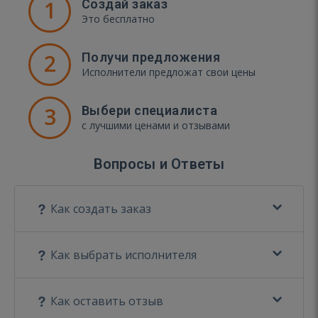
1
Создай заказ
Это бесплатно
2
Получи предложения
Исполнители предложат свои цены
3
Выбери специалиста
с лучшими ценами и отзывами
Вопросы и Ответы
Как создать заказ
Как выбрать исполнителя
Как оставить отзыв