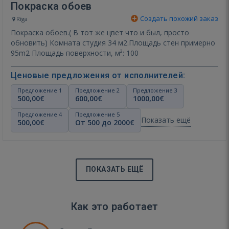
Покраска обоев
Создать похожий заказ
Rīga
Покраска обоев.( В тот же цвет что и был, просто
обновить) Комната студия 34 м2.Площадь стен примерно
95m2 Площадь поверхности, м²: 100
Ценовые предложения от исполнителей:
Предложение 1
Предложение 2
Предложение 3
500,00€
600,00€
1000,00€
Предложение 4
Предложение 5
Показать ещё
500,00€
От 500 до 2000€
ПОКАЗАТЬ ЕЩЁ
Как это работает