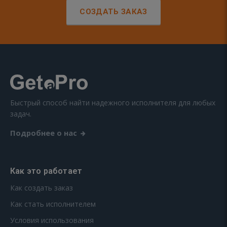
СОЗДАТЬ ЗАКАЗ
Быстрый способ найти надежного исполнителя для любых
задач.
Подробнее о нас
Как это работает
Как создать заказ
Как стать исполнителем
Условия использования