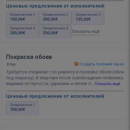
Ценовые предложения от исполнителей:
Предложение 1
Предложение 2
Предложение 3
150,00€
300,00€
125,00€
Предложение 4
Предложение 5
Показать ещё
200,00€
350,00€
Покраска обоев
Создать похожий заказ
Rīga
Требуется специалист по ремонту и поклейке обоев (обои
под покраску). В квартире после освобождения появились
видимые потертости, царапины и лёгкие п…
Показать ещё
Ценовые предложения от исполнителей:
Предложение 1
700,00€