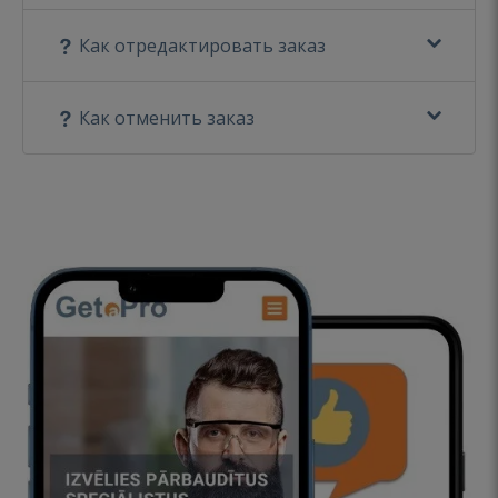
Как отредактировать заказ
Как отменить заказ