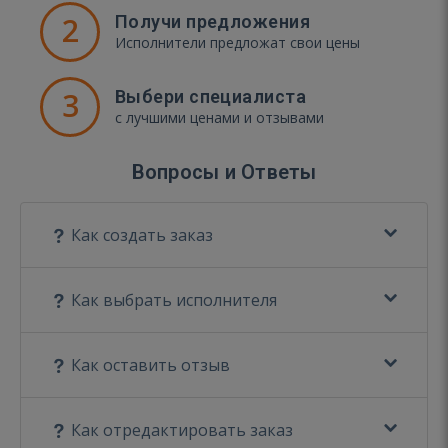
2
Получи предложения
Исполнители предложат свои цены
3
Выбери специалиста
с лучшими ценами и отзывами
Вопросы и Ответы
Как создать заказ
Как выбрать исполнителя
Как оставить отзыв
Как отредактировать заказ