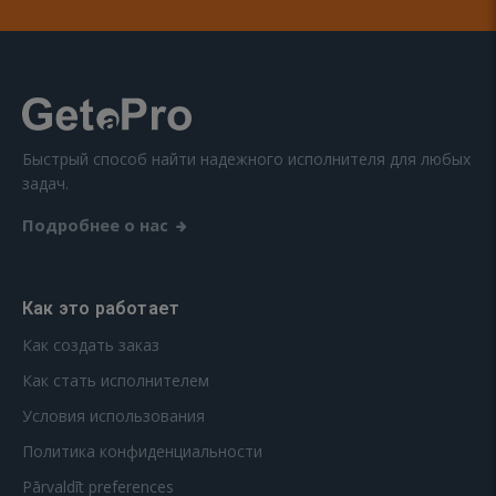
Быстрый способ найти надежного исполнителя для любых
задач.
Подробнее о нас
Как это работает
Как создать заказ
Как стать исполнителем
Условия использования
Политика конфиденциальности
Pārvaldīt preferences