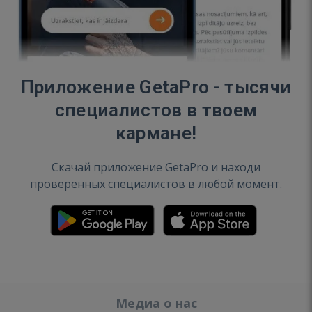
Приложение GetaPro - тысячи
специалистов в твоем
кармане!
Скачай приложение GetaPro и находи
проверенных специалистов в любой момент.
Медиа о нас