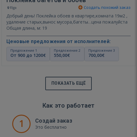
Создать похожий заказ
Rīga
Добрый день! Поклейка обоев в квартире,комната 19м2 ,
удаление старых,вынос мусора,багеты…цена пожалуйста
Общая длина, м: 19
Ценовые предложения от исполнителей:
Предложение 1
Предложение 2
Предложение 3
От 900 до 1200€
550,00€
700,00€
ПОКАЗАТЬ ЕЩЁ
Как это работает
1
Создай заказ
Это бесплатно