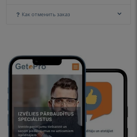
Как отменить заказ