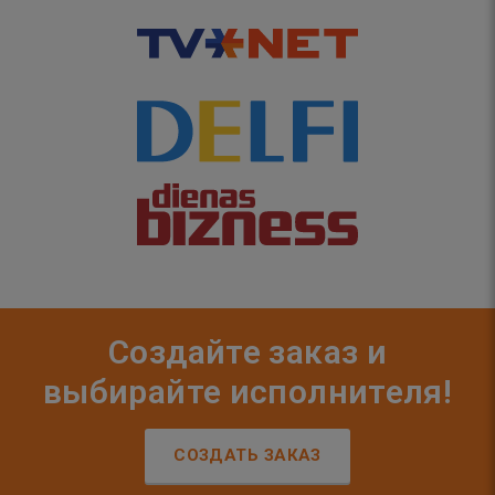
Создайте заказ и
выбирайте исполнителя!
СОЗДАТЬ ЗАКАЗ