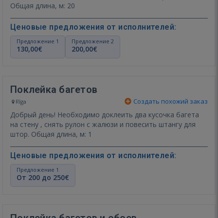
Общая длина, м: 20
Ценовые предложения от исполнителей:
Предложение 1
Предложение 2
130,00€
200,00€
Поклейка багетов
Создать похожий заказ
Rīga
Добрый день! Необходимо доклеить два кусочка багета
на стену , снять рулон с жалюзи и повесить штангу для
штор. Общая длина, м: 1
Ценовые предложения от исполнителей:
Предложение 1
От 200 до 250€
Поклейка багетов и обоев