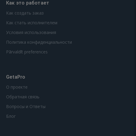
Как это работает
Как создать заказ
Как стать исполнителем
Условия использования
Политика конфиденциальности
Pārvaldīt preferences
GetaPro
О проекте
Обратная связь
Вопросы и Ответы
Блог