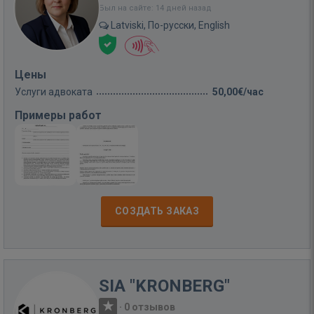
Был на сайте: 14 дней назад
Latviski, По-русски, English
Цены
Услуги адвоката
50,00€/час
Примеры работ
СОЗДАТЬ ЗАКАЗ
SIA "KRONBERG"
·
0 отзывов