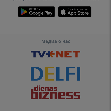
Медиа о нас