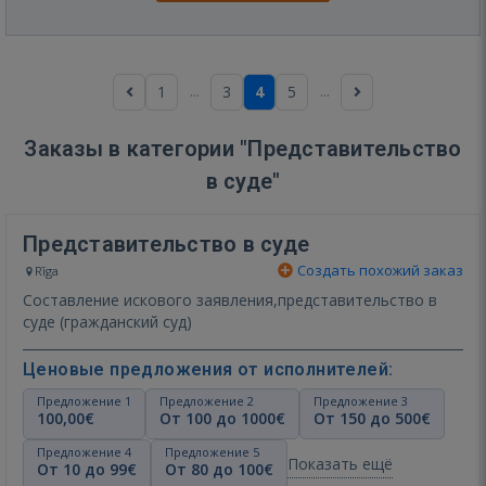
...
...
1
3
4
5
Заказы в категории "Представительство
в суде"
Представительство в суде
Создать похожий заказ
Rīga
Составление искового заявления,представительство в
суде (гражданский суд)
Ценовые предложения от исполнителей:
Предложение 1
Предложение 2
Предложение 3
100,00€
От 100 до 1000€
От 150 до 500€
Предложение 4
Предложение 5
Показать ещё
От 10 до 99€
От 80 до 100€