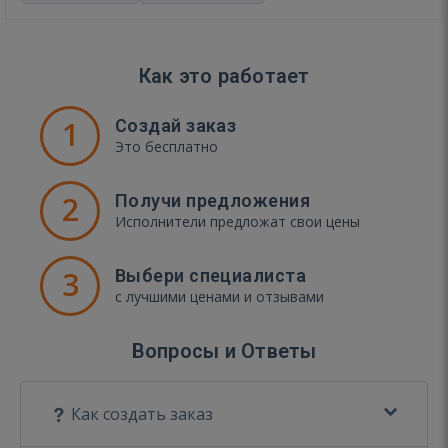
Как это работает
1
Создай заказ
Это бесплатно
2
Получи предложения
Исполнители предложат свои цены
3
Выбери специалиста
с лучшими ценами и отзывами
Вопросы и Ответы
Как создать заказ