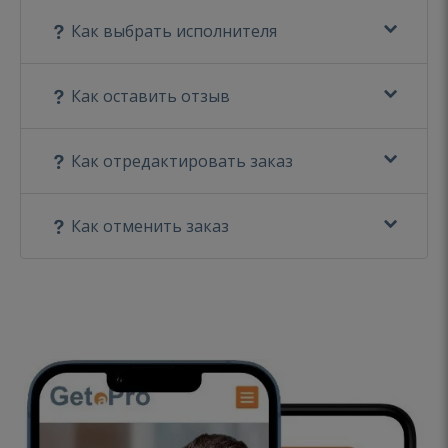
Как выбрать исполнителя
Как оставить отзыв
Как отредактировать заказ
Как отменить заказ