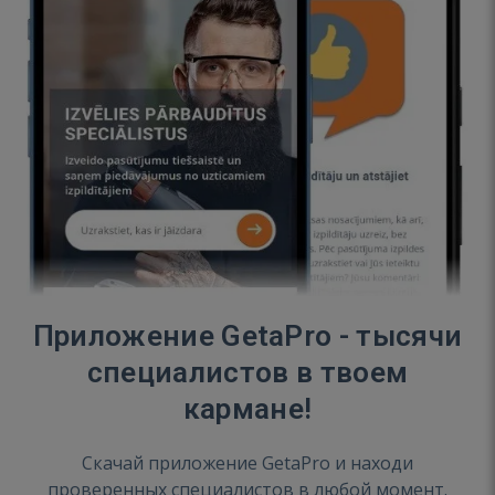
Приложение GetaPro - тысячи
специалистов в твоем
кармане!
Скачай приложение GetaPro и находи
проверенных специалистов в любой момент.