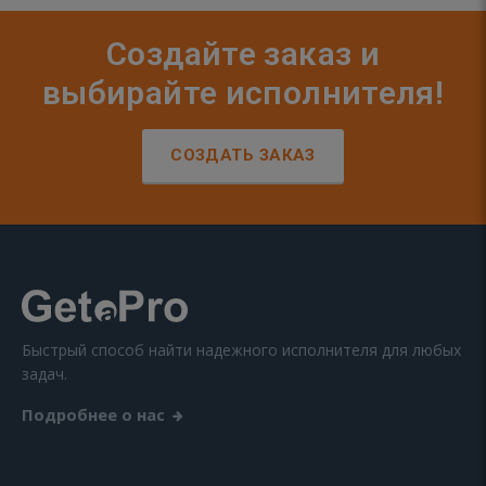
Создайте заказ и
выбирайте исполнителя!
СОЗДАТЬ ЗАКАЗ
Быстрый способ найти надежного исполнителя для любых
задач.
Подробнее о нас