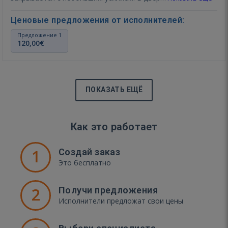
Ценовые предложения от исполнителей:
Предложение 1
120,00€
ПОКАЗАТЬ ЕЩЁ
Как это работает
1
Создай заказ
Это бесплатно
2
Получи предложения
Исполнители предложат свои цены