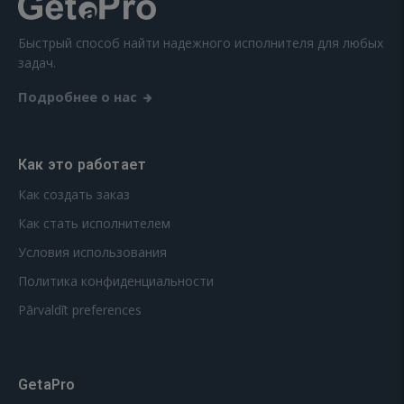
Быстрый способ найти надежного исполнителя для любых
задач.
Подробнее о нас
Как это работает
Как создать заказ
Как стать исполнителем
Условия использования
Политика конфиденциальности
Pārvaldīt preferences
GetaPro