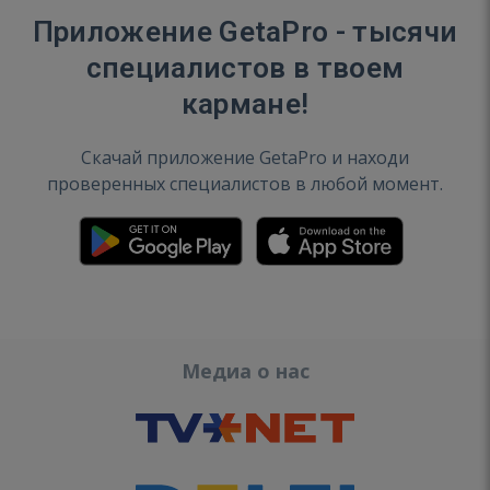
Приложение GetaPro - тысячи
специалистов в твоем
кармане!
Скачай приложение GetaPro и находи
проверенных специалистов в любой момент.
Медиа о нас