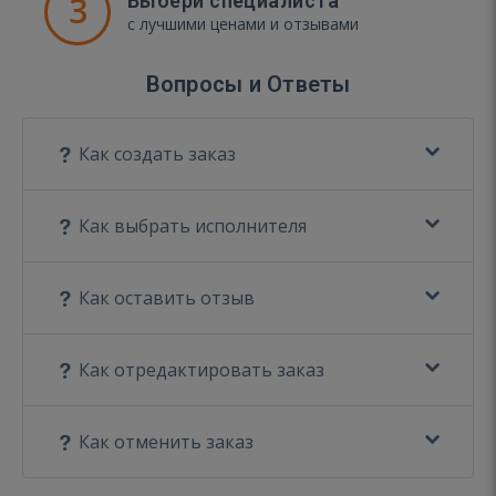
3
Выбери специалиста
с лучшими ценами и отзывами
Вопросы и Ответы
Как создать заказ
Как выбрать исполнителя
Как оставить отзыв
Как отредактировать заказ
Как отменить заказ