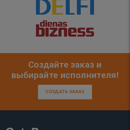
Создайте заказ и
выбирайте исполнителя!
СОЗДАТЬ ЗАКАЗ