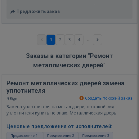
Предложить заказ
...
1
2
3
4
Заказы в категории "Ремонт
металлических дверей"
Ремонт металлических дверей замена
уплотнителя
Создать похожий заказ
Rīga
Замена уплотнителя на метал.двери, но какой вид
уплотнителя купить не знаю. Металлическая дверь
Ценовые предложения от исполнителей:
Предложение 1
Предложение 2
Предложение 3