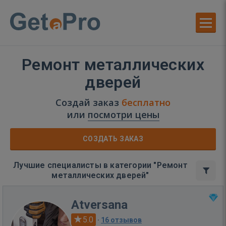
Ремонт металлических
дверей
Создай заказ
бесплатно
или
посмотри цены
СОЗДАТЬ ЗАКАЗ
Лучшие специалисты в категории "Ремонт
металлических дверей"
Atversana
5.0
·
16 отзывов