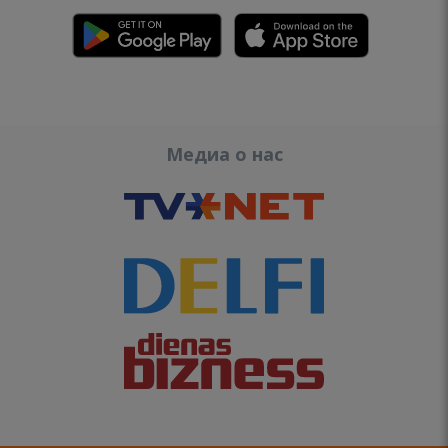
Медиа о нас