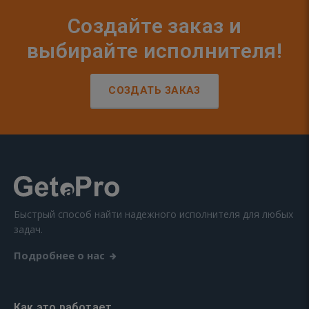
Создайте заказ и
выбирайте исполнителя!
СОЗДАТЬ ЗАКАЗ
Быстрый способ найти надежного исполнителя для любых
задач.
Подробнее о нас
Как это работает