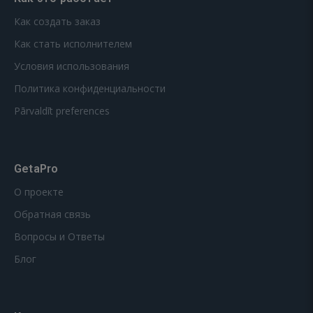
Как создать заказ
Как стать исполнителем
Условия использования
Политика конфиденциальности
Pārvaldīt preferences
GetaPro
О проекте
Обратная связь
Вопросы и Ответы
Блог