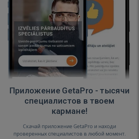
Приложение GetaPro - тысячи
специалистов в твоем
кармане!
Скачай приложение GetaPro и находи
проверенных специалистов в любой момент.