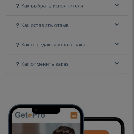
Как выбрать исполнителя
Как оставить отзыв
Как отредактировать заказ
Как отменить заказ