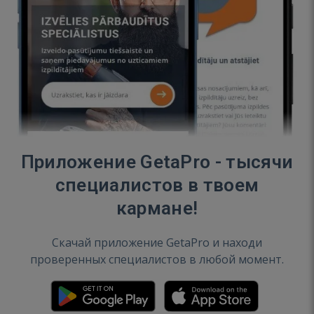
Приложение GetaPro - тысячи
специалистов в твоем
кармане!
Скачай приложение GetaPro и находи
проверенных специалистов в любой момент.