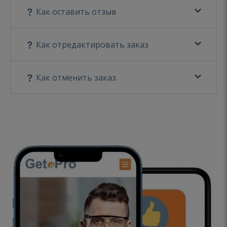
Как оставить отзыв
Как отредактировать заказ
Как отменить заказ