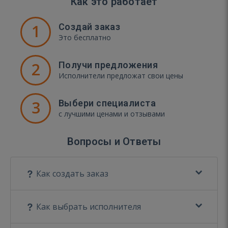
Как это работает
1
Создай заказ
Это бесплатно
2
Получи предложения
Исполнители предложат свои цены
3
Выбери специалиста
с лучшими ценами и отзывами
Вопросы и Ответы
Как создать заказ
Как выбрать исполнителя