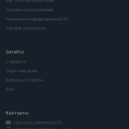
Как стать исполнителем
Условия использования
Политика конфиденциальности
Pārvaldīt preferences
GetaPro
О проекте
Обратная связь
Вопросы и Ответы
Блог
Контакты
City24 SIA, (40003692375)