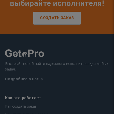
выбирайте исполнителя!
СОЗДАТЬ ЗАКАЗ
Быстрый способ найти надежного исполнителя для любых
задач.
Подробнее о нас
Как это работает
Как создать заказ