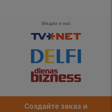
Медиа о нас
Создайте заказ и