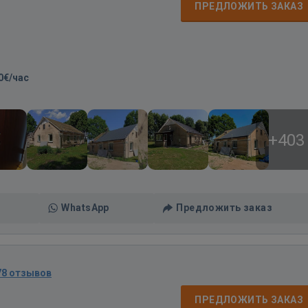
ПРЕДЛОЖИТЬ ЗАКАЗ
0€/час
+403
WhatsApp
Предложить заказ
78 отзывов
ПРЕДЛОЖИТЬ ЗАКАЗ