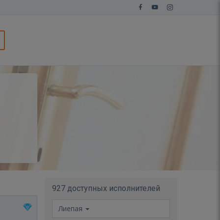
927 доступных исполнителей
Лиепая