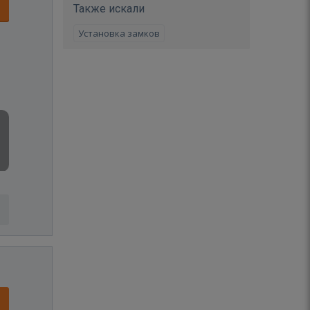
Также искали
Установка замков