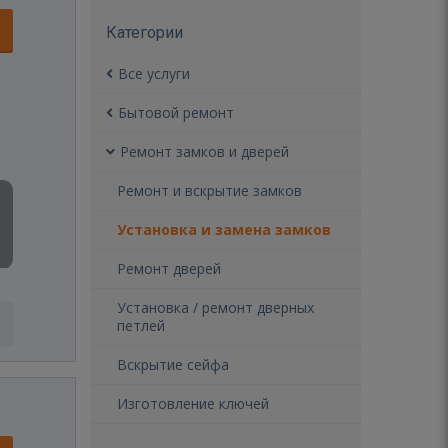
Категории
Все услуги
Бытовой ремонт
Ремонт замков и дверей
Ремонт и вскрытие замков
Установка и замена замков
Ремонт дверей
Установка / ремонт дверных
петлей
Вскрытие сейфа
Изготовление ключей