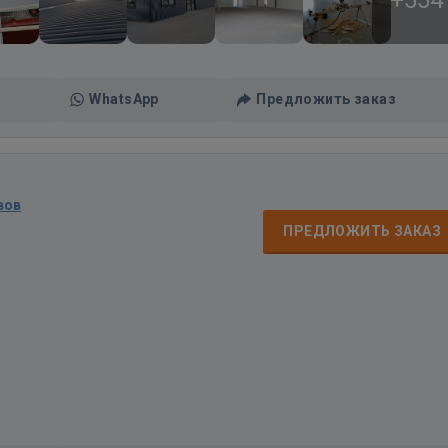
+554
WhatsApp
Предложить заказ
вов
ПРЕДЛОЖИТЬ ЗАКАЗ