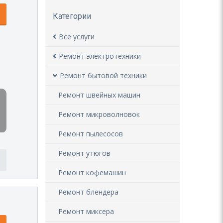
Категории
Все услуги
Ремонт электротехники
Ремонт бытовой техники
Ремонт швейных машин
Ремонт микроволновок
Ремонт пылесосов
Ремонт утюгов
Ремонт кофемашин
Ремонт блендера
Ремонт миксера