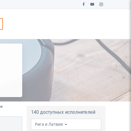
"
140 доступных исполнителей
Рига и Латвия