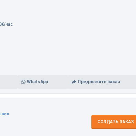
0€/час
WhatsApp
Предложить заказ
ывов
СОЗДАТЬ ЗАКАЗ