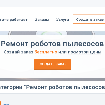
Создать заказ
к это работает
Заказы
Услуги
Ремонт роботов пылесосов
Создай заказ
бесплатно
или
посмотри цены
СОЗДАТЬ ЗАКАЗ
тегории "Ремонт роботов пылесосов