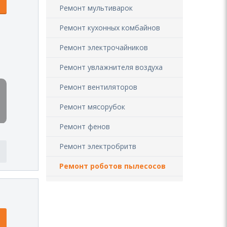
Ремонт мультиварок
Ремонт кухонных комбайнов
Ремонт электрочайников
Ремонт увлажнителя воздуха
Ремонт вентиляторов
Ремонт мясорубок
Ремонт фенов
Ремонт электробритв
Ремонт роботов пылесосов