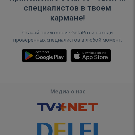
специалистов в твоем
кармане!
Скачай приложение GetaPro и находи
проверенных специалистов в любой момент.
Медиа о нас