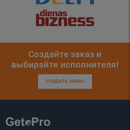
Создайте заказ и
выбирайте исполнителя!
СОЗДАТЬ ЗАКАЗ