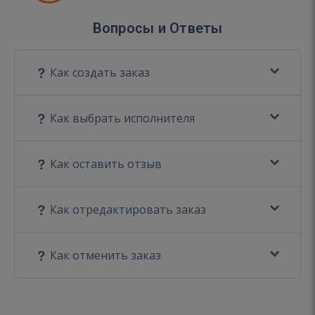
Вопросы и Ответы
Как создать заказ
Как выбрать исполнителя
Как оставить отзыв
Как отредактировать заказ
Как отменить заказ