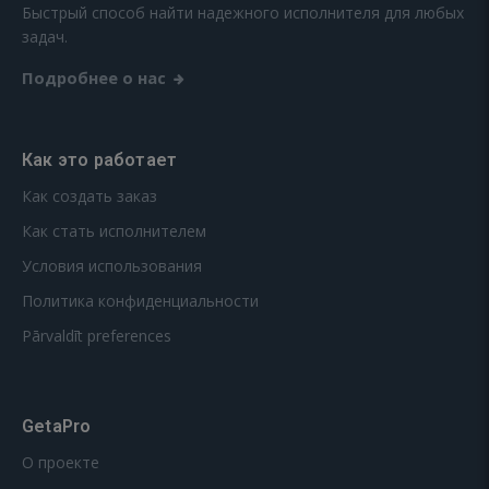
Быстрый способ найти надежного исполнителя для любых
задач.
Подробнее о нас
Как это работает
Как создать заказ
Как стать исполнителем
Условия использования
Политика конфиденциальности
Pārvaldīt preferences
GetaPro
О проекте