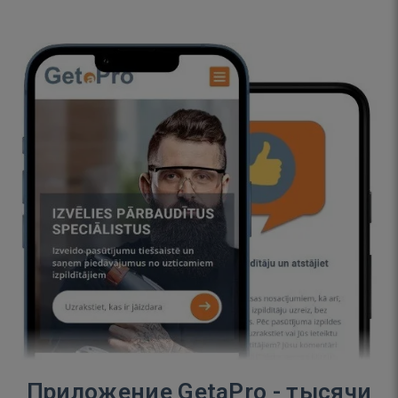
Приложение GetaPro - тысячи