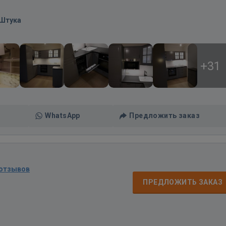
/Штука
+31
WhatsApp
Предложить заказ
 отзывов
ПРЕДЛОЖИТЬ ЗАКАЗ