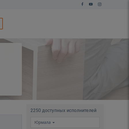
2250 доступных исполнителей
Юрмала