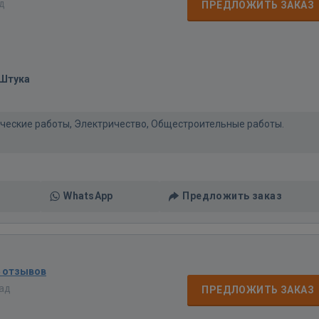
ад
ПРЕДЛОЖИТЬ ЗАКАЗ
/Штука
нические работы, Электричество, Общестроительные работы.
WhatsApp
Предложить заказ
4 отзывов
зад
ПРЕДЛОЖИТЬ ЗАКАЗ