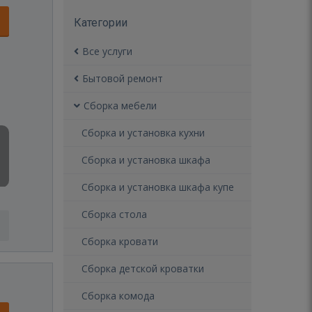
Категории
Все услуги
Бытовой ремонт
Сборка мебели
Сборка и установка кухни
Сборка и установка шкафа
Сборка и установка шкафа купе
Сборка стола
Сборка кровати
Сборка детской кроватки
Сборка комода