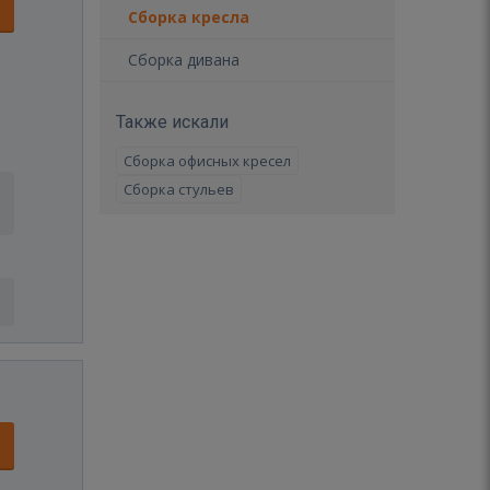
Сборка кресла
Сборка дивана
Также искали
Сборка офисных кресел
Сборка стульев