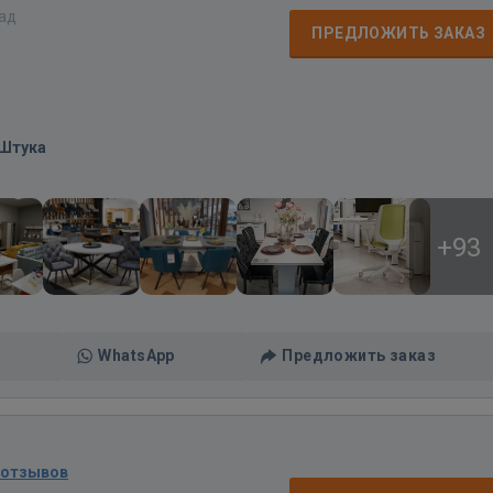
зад
ПРЕДЛОЖИТЬ ЗАКАЗ
/Штука
+93
WhatsApp
Предложить заказ
 отзывов