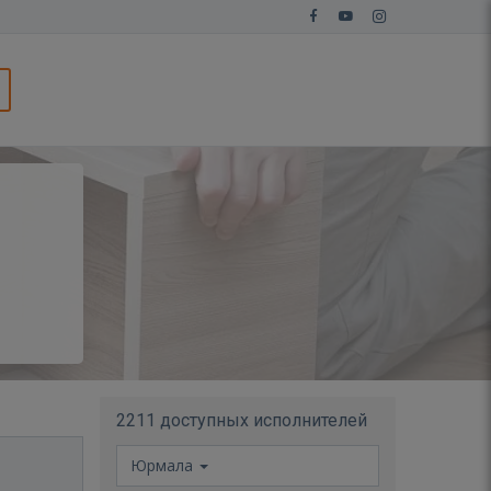
2211 доступных исполнителей
Юрмала