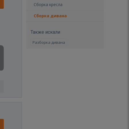
Сборка кресла
Сборка дивана
Также искали
Разборка дивана