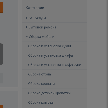
Категории
Все услуги
Бытовой ремонт
Сборка мебели
Сборка и установка кухни
Сборка и установка шкафа
Сборка и установка шкафа купе
Сборка стола
Сборка кровати
Сборка детской кроватки
Сборка комода