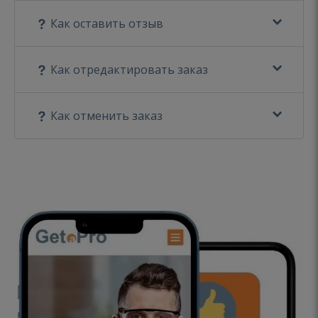
Как оставить отзыв
Как отредактировать заказ
Как отменить заказ