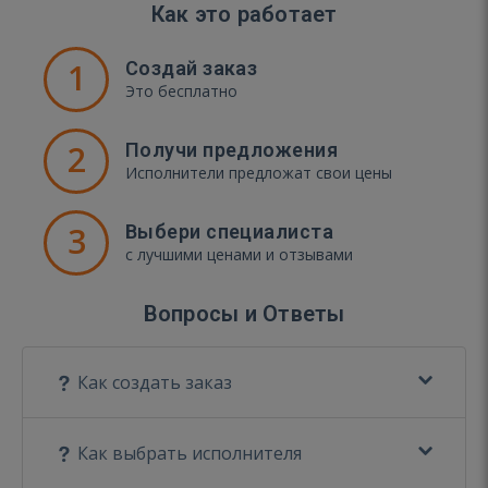
Как это работает
1
Создай заказ
Это бесплатно
2
Получи предложения
Исполнители предложат свои цены
3
Выбери специалиста
с лучшими ценами и отзывами
Вопросы и Ответы
Как создать заказ
Как выбрать исполнителя