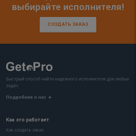
выбирайте исполнителя!
СОЗДАТЬ ЗАКАЗ
Быстрый способ найти надежного исполнителя для любых
задач.
Подробнее о нас
Как это работает
Как создать заказ