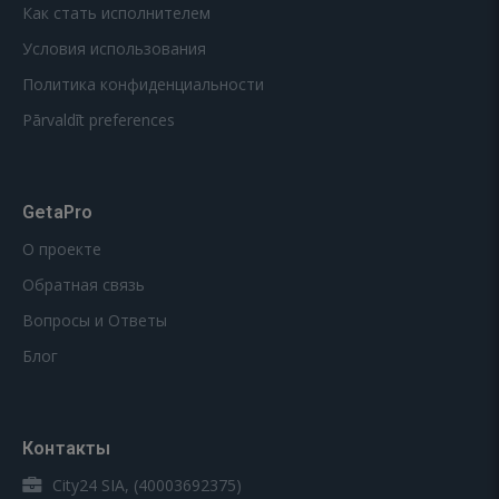
Как стать исполнителем
Условия использования
Политика конфиденциальности
Pārvaldīt preferences
GetaPro
О проекте
Обратная связь
Вопросы и Ответы
Блог
Контакты
City24 SIA, (40003692375)