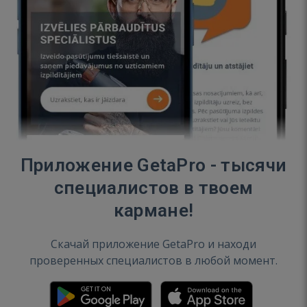
Приложение GetaPro - тысячи
специалистов в твоем
кармане!
Скачай приложение GetaPro и находи
проверенных специалистов в любой момент.