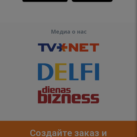
Медиа о нас
Создайте заказ и