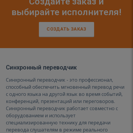
Создайте заказ и
выбирайте исполнителя!
СОЗДАТЬ ЗАКАЗ
Синхронный переводчик
Синхронный переводчик - это профессионал,
способный обеспечить мгновенный перевод речи
с одного языка на другой язык во время событий,
конференций, презентаций или переговоров.
Синхронный переводчик работает совместно с
оборудованием и использует
специализированную технику для передачи
перевода слушателям в режиме реального