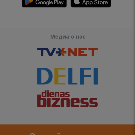
Медиа о нас