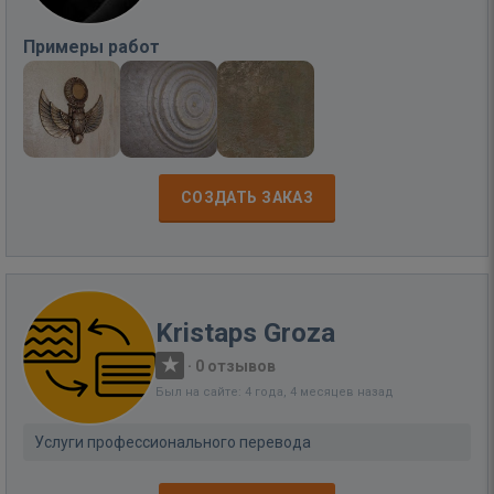
Примеры работ
СОЗДАТЬ ЗАКАЗ
Kristaps Groza
·
0 отзывов
Был на сайте: 4 года, 4 месяцев назад
Услуги профессионального перевода