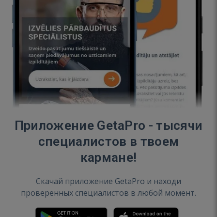
Приложение GetaPro - тысячи
специалистов в твоем
кармане!
Скачай приложение GetaPro и находи
проверенных специалистов в любой момент.