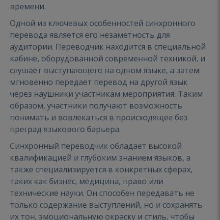
времени.
Одной из ключевых особенностей синхронного
перевода является его незаметность для
аудитории. Переводчик находится в специальной
кабине, оборудованной современной техникой, и
слушает выступающего на одном языке, а затем
мгновенно передает перевод на другой язык
через наушники участникам мероприятия. Таким
образом, участники получают возможность
понимать и вовлекаться в происходящее без
преград языкового барьера.
Синхронный переводчик обладает высокой
квалификацией и глубоким знанием языков, а
также специализируется в конкретных сферах,
таких как бизнес, медицина, право или
технические науки. Он способен передавать не
только содержание выступлений, но и сохранять
их тон, эмоциональную окраску и стиль, чтобы