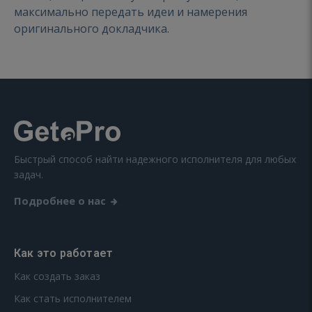
максимально передать идеи и намерения
оригинального докладчика.
Быстрый способ найти надежного исполнителя для любых
задач.
Подробнее о нас
Как это работает
Как создать заказ
Как стать исполнителем