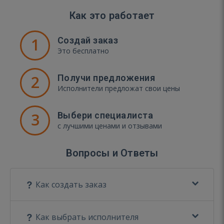
Как это работает
1
Создай заказ
Это бесплатно
2
Получи предложения
Исполнители предложат свои цены
3
Выбери специалиста
с лучшими ценами и отзывами
Вопросы и Ответы
Как создать заказ
Как выбрать исполнителя