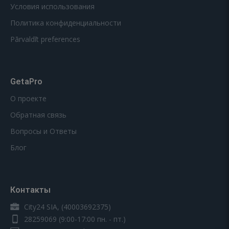
Условия использования
Политика конфиденциальности
Pārvaldīt preferences
GetaPro
О проекте
Обратная связь
Вопросы и Ответы
Блог
Контакты
City24 SIA, (40003692375)
28259069
(9:00-17:00 пн. - пт.)