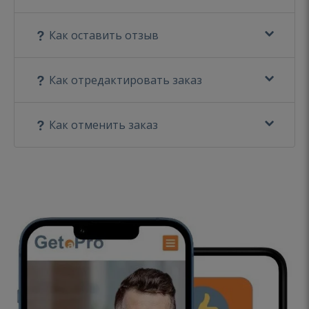
Как оставить отзыв
Как отредактировать заказ
Как отменить заказ