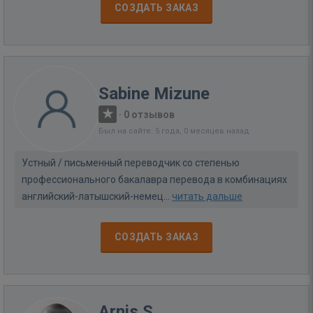
СОЗДАТЬ ЗАКАЗ
Sabine Mizune
·
0 отзывов
Был на сайте: 5 года, 0 месяцев назад
Устный / письменный переводчик со степенью
профессионального бакалавра перевода в комбинациях
английский-латышский-немец...
читать дальше
СОЗДАТЬ ЗАКАЗ
Arnis S.