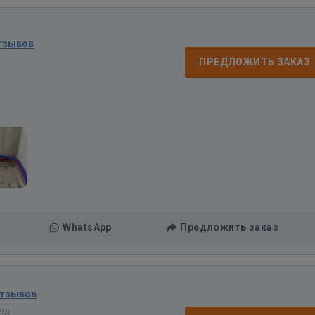
тзывов
ПРЕДЛОЖИТЬ ЗАКАЗ
WhatsApp
Предложить заказ
отзывов
зад