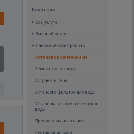
Категории
Все услуги
Бытовой ремонт
Сантехнические работы
Установка сантехники
Ремонт сантехники
Устранить течь
Установка фильтра для воды
Установка и замена счетчиков
воды
Прочистка канализации
Реставрация ванн