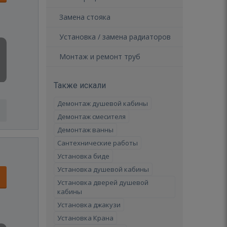
Замена стояка
Установка / замена радиаторов
Монтаж и ремонт труб
Также искали
Демонтаж душевой кабины
Демонтаж смесителя
Демонтаж ванны
Сантехнические работы
Установка биде
Установка душевой кабины
Установка дверей душевой
кабины
Установка джакузи
Установка Крана