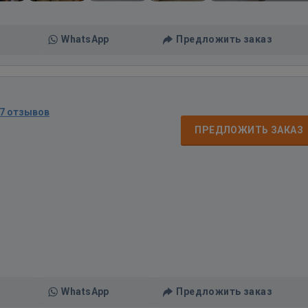
WhatsApp
Предложить заказ
7 отзывов
д
ПРЕДЛОЖИТЬ ЗАКАЗ
WhatsApp
Предложить заказ