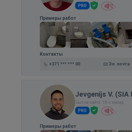
PRO
Примеры работ
Контакты
+371 *** *** 00
Эл. почта
Jevgenijs V. (SIA 
Был на сайте: 10 ч. назад
PRO
Примеры работ