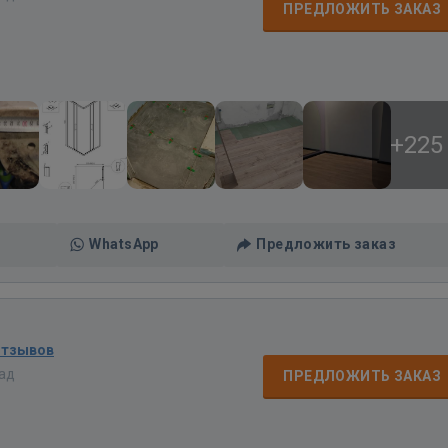
ПРЕДЛОЖИТЬ ЗАКАЗ
+225
WhatsApp
Предложить заказ
отзывов
зад
ПРЕДЛОЖИТЬ ЗАКАЗ