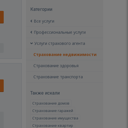
Категории
Все услуги
Профессиональные услуги
Услуги страхового агента
Страхование недвижимости
Страхование здоровья
Страхование транспорта
Также искали
Страхование домов
Страхование гаражей
Страхование имущества
Страхование квартир