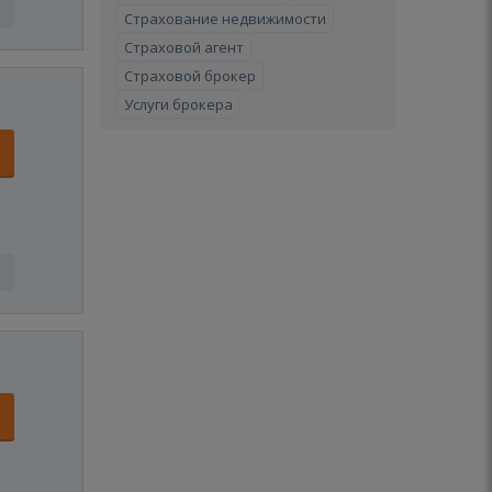
Страхование недвижимости
Страховой агент
Страховой брокер
Услуги брокера