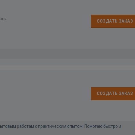
вов
СОЗДАТЬ ЗАКАЗ
СОЗДАТЬ ЗАКАЗ
бытовым работам с практическим опытом. Помогаю быстро и