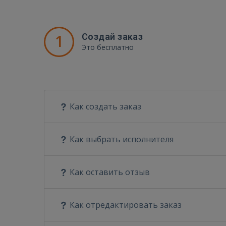
1
Создай заказ
Это бесплатно
Как создать заказ
Как выбрать исполнителя
Как оставить отзыв
Как отредактировать заказ