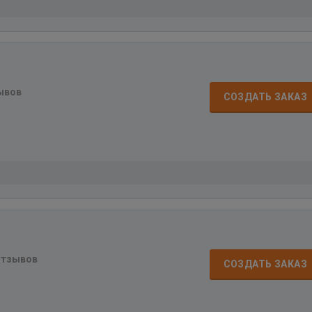
ывов
СОЗДАТЬ ЗАКАЗ
отзывов
СОЗДАТЬ ЗАКАЗ