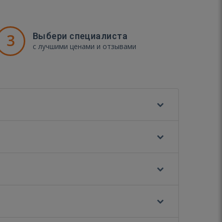
3
Выбери специалиста
с лучшими ценами и отзывами