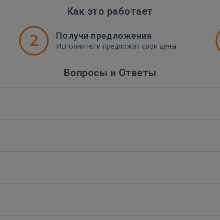
Как это работает
2
Получи предложения
Исполнители предложат свои цены
Вопросы и Ответы