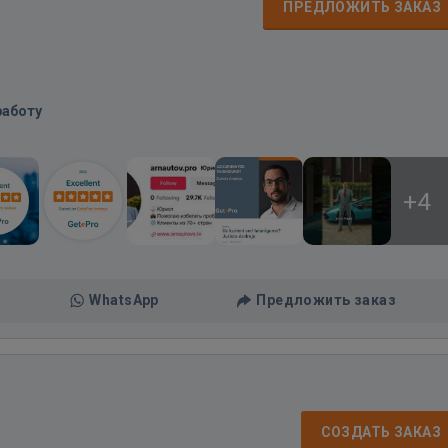
ПРЕДЛОЖИТЬ ЗАКАЗ
работу
+4
WhatsApp
Предложить заказ
СОЗДАТЬ ЗАКАЗ