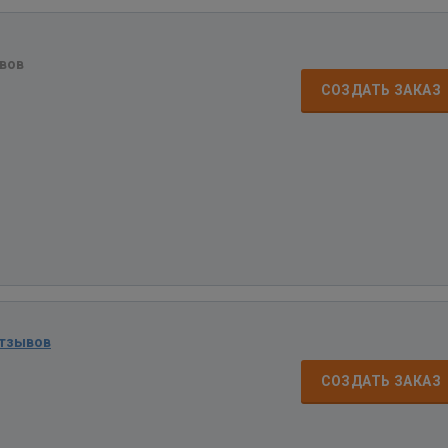
вов
СОЗДАТЬ ЗАКАЗ
отзывов
СОЗДАТЬ ЗАКАЗ