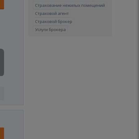
Страхование нежилых помещений
Страховой агент
Страховой брокер
Услуги брокера