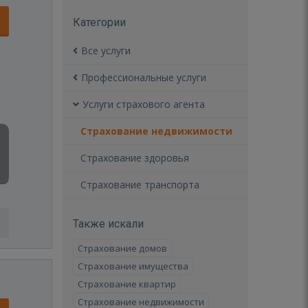
Категории
Все услуги
Профессиональные услуги
Услуги страхового агента
Страхование недвижимости
Страхование здоровья
Страхование транспорта
Также искали
Страхование домов
Страхование имущества
Страхование квартир
Страхование недвижимости