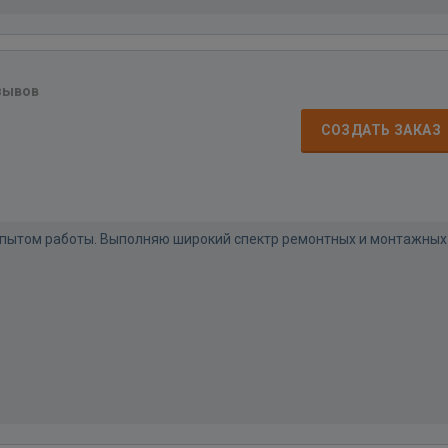
зывов
СОЗДАТЬ ЗАКАЗ
м опытом работы. Выполняю широкий спектр ремонтных и монтажных