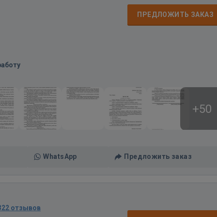
ПРЕДЛОЖИТЬ ЗАКАЗ
работу
+50
WhatsApp
Предложить заказ
322 отзывов