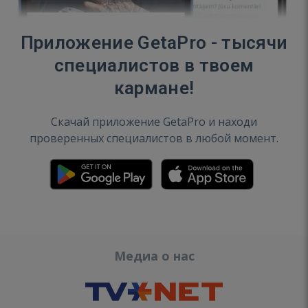
Приложение GetaPro - тысячи
специалистов в твоем
кармане!
Скачай приложение GetaPro и находи
проверенных специалистов в любой момент.
Медиа о нас