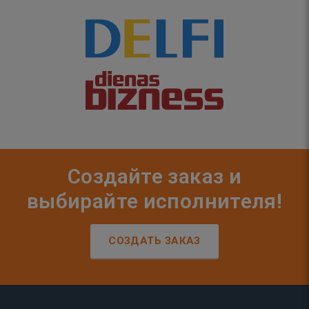
Создайте заказ и
выбирайте исполнителя!
СОЗДАТЬ ЗАКАЗ