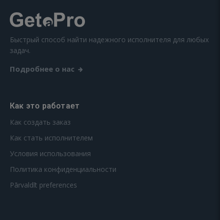
Быстрый способ найти надежного исполнителя для любых
задач.
Подробнее о нас
Как это работает
Как создать заказ
Как стать исполнителем
Условия использования
Политика конфиденциальности
Pārvaldīt preferences