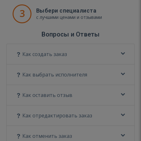
3
Выбери специалиста
с лучшими ценами и отзывами
Вопросы и Ответы
Как создать заказ
Как выбрать исполнителя
Как оставить отзыв
Как отредактировать заказ
Как отменить заказ