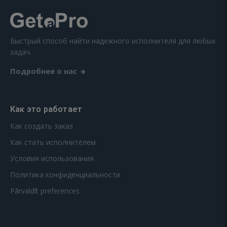
Быстрый способ найти надежного исполнителя для любых
задач.
Подробнее о нас
Как это работает
Как создать заказ
Как стать исполнителем
Условия использования
Политика конфиденциальности
Pārvaldīt preferences