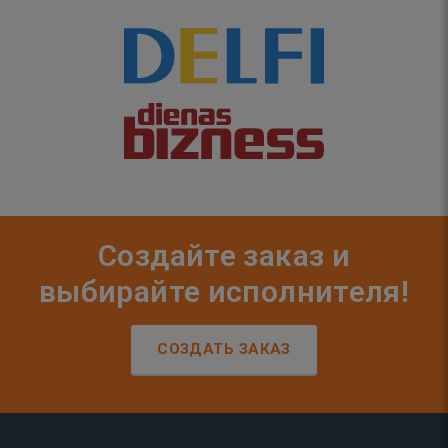
Создайте заказ и
выбирайте исполнителя!
СОЗДАТЬ ЗАКАЗ