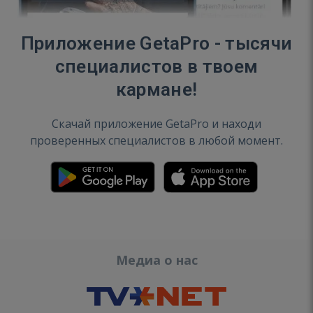
Приложение GetaPro - тысячи
специалистов в твоем
кармане!
Скачай приложение GetaPro и находи
проверенных специалистов в любой момент.
Медиа о нас