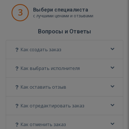
3
Выбери специалиста
с лучшими ценами и отзывами
Вопросы и Ответы
Как создать заказ
Как выбрать исполнителя
Как оставить отзыв
Как отредактировать заказ
Как отменить заказ