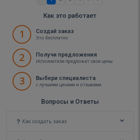
Как это работает
1
Создай заказ
Это бесплатно
2
Получи предложения
Исполнители предложат свои цены
3
Выбери специалиста
с лучшими ценами и отзывами
Вопросы и Ответы
Как создать заказ