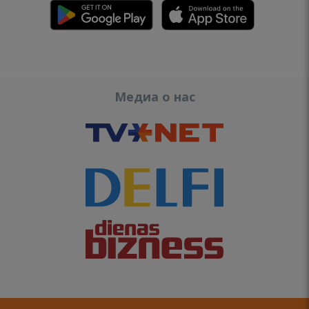
Медиа о нас