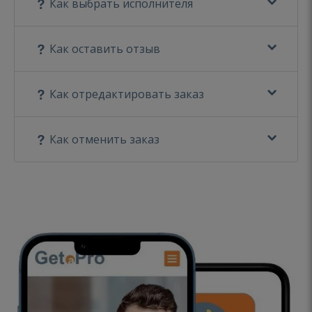
Как выбрать исполнителя
Как оставить отзыв
Как отредактировать заказ
Как отменить заказ