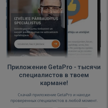
Приложение GetaPro - тысячи
специалистов в твоем
кармане!
Скачай приложение GetaPro и находи
проверенных специалистов в любой момент.