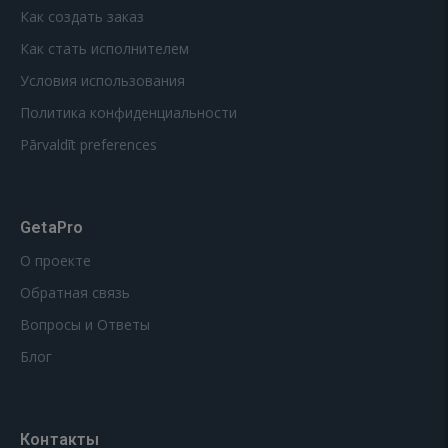
Как создать заказ
Как стать исполнителем
Условия использования
Политика конфиденциальности
Pārvaldīt preferences
GetaPro
О проекте
Обратная связь
Вопросы и Ответы
Блог
Контакты