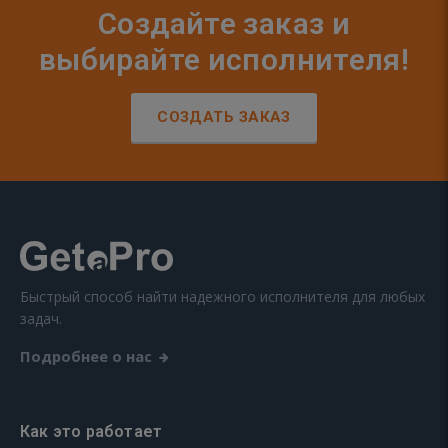
Создайте заказ и
выбирайте исполнителя!
СОЗДАТЬ ЗАКАЗ
Быстрый способ найти надежного исполнителя для любых
задач.
Подробнее о нас
Как это работает