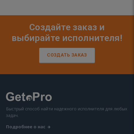
Создайте заказ и
выбирайте исполнителя!
СОЗДАТЬ ЗАКАЗ
Быстрый способ найти надежного исполнителя для любых
задач.
Подробнее о нас