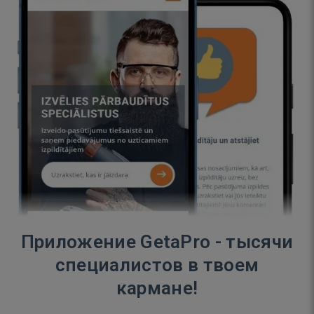
Приложение GetaPro - тысячи
специалистов в твоем
кармане!