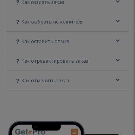
Как создать заказ
Как выбрать исполнителя
Как оставить отзыв
Как отредактировать заказ
Как отменить заказ