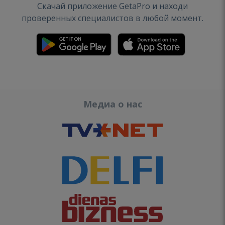
Скачай приложение GetaPro и находи
проверенных специалистов в любой момент.
Медиа о нас