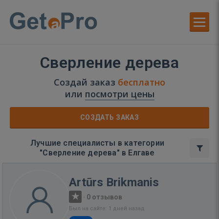
Сверление дерева
Создай заказ
бесплатно
или
посмотри цены
СОЗДАТЬ ЗАКАЗ
Лучшие специалисты в категории
"Сверление дерева" в Елгаве
Artūrs Brikmanis
·
0 отзывов
Был на сайте: 1 дней назад