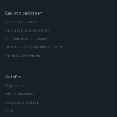
Как это работает
Как создать заказ
Как стать исполнителем
Условия использования
Политика конфиденциальности
Pārvaldīt preferences
GetaPro
О проекте
Обратная связь
Вопросы и Ответы
Блог