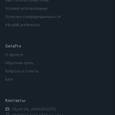
Как стать исполнителем
Условия использования
Политика конфиденциальности
Pārvaldīt preferences
GetaPro
О проекте
Обратная связь
Вопросы и Ответы
Блог
Контакты
City24 SIA, (40003692375)