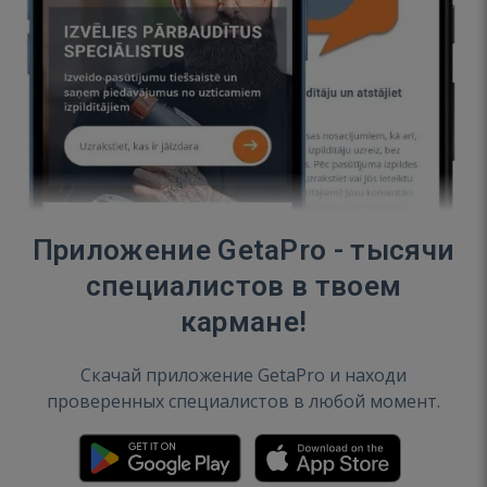
Приложение GetaPro - тысячи
специалистов в твоем
кармане!
Скачай приложение GetaPro и находи
проверенных специалистов в любой момент.