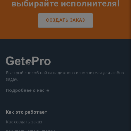
выбирайте исполнителя!
СОЗДАТЬ ЗАКАЗ
Быстрый способ найти надежного исполнителя для любых
задач.
Подробнее о нас
Как это работает
Как создать заказ