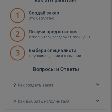
Как это работает
1
Создай заказ
Это бесплатно
2
Получи предложения
Исполнители предложат свои цены
3
Выбери специалиста
с лучшими ценами и отзывами
Вопросы и Ответы
Как создать заказ
Как выбрать исполнителя