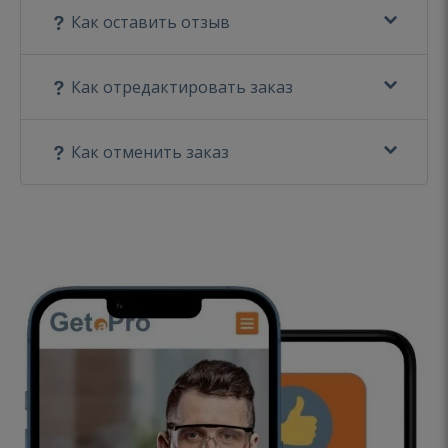
Как оставить отзыв
Как отредактировать заказ
Как отменить заказ