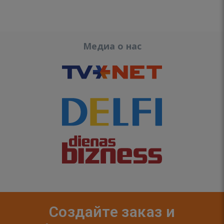
Медиа о нас
Создайте заказ и