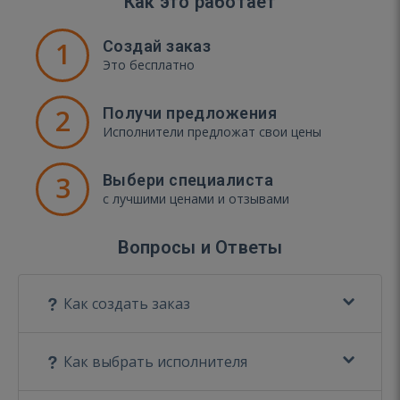
Как это работает
1
Создай заказ
Это бесплатно
2
Получи предложения
Исполнители предложат свои цены
3
Выбери специалиста
с лучшими ценами и отзывами
Вопросы и Ответы
Как создать заказ
Как выбрать исполнителя