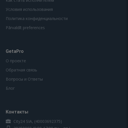
Как стать исполнителем
Условия использования
Политика конфиденциальности
Pārvaldīt preferences
GetaPro
О проекте
Обратная связь
Вопросы и Ответы
Блог
Контакты
City24 SIA, (40003692375)