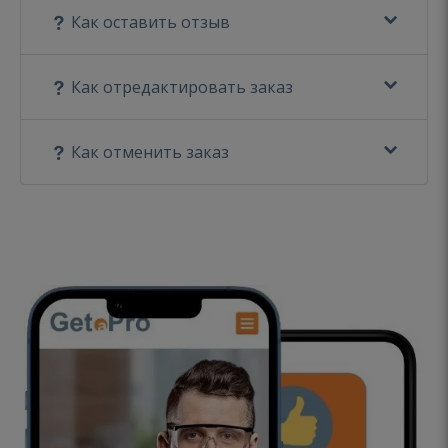
Как оставить отзыв
Как отредактировать заказ
Как отменить заказ