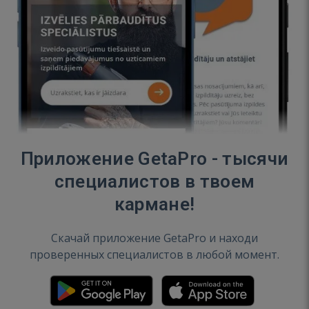
Приложение GetaPro - тысячи
специалистов в твоем
кармане!
Скачай приложение GetaPro и находи
проверенных специалистов в любой момент.