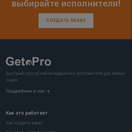
выбирайте исполнителя!
СОЗДАТЬ ЗАКАЗ
Быстрый способ найти надежного исполнителя для любых
задач.
Подробнее о нас
Как это работает
Как создать заказ