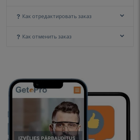
Как отредактировать заказ
Как отменить заказ