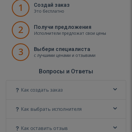
1
Создай заказ
Это бесплатно
2
Получи предложения
Исполнители предложат свои цены
3
Выбери специалиста
с лучшими ценами и отзывами
Вопросы и Ответы
Как создать заказ
Как выбрать исполнителя
Как оставить отзыв