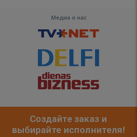
Медиа о нас
Создайте заказ и
выбирайте исполнителя!