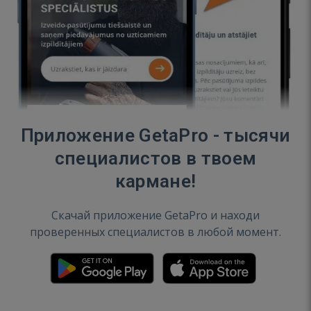
Приложение GetaPro - тысячи
специалистов в твоем
кармане!
Скачай приложение GetaPro и находи
проверенных специалистов в любой момент.