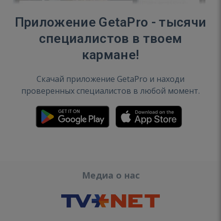
Приложение GetaPro - тысячи
специалистов в твоем
кармане!
Скачай приложение GetaPro и находи
проверенных специалистов в любой момент.
Медиа о нас