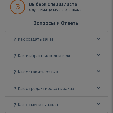
3
Выбери специалиста
с лучшими ценами и отзывами
Вопросы и Ответы
Как создать заказ
Как выбрать исполнителя
Как оставить отзыв
Как отредактировать заказ
Как отменить заказ