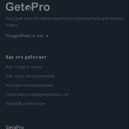
Быстрый способ найти надежного исполнителя для любых
задач.
Подробнее о нас
Как это работает
Как создать заказ
Как стать исполнителем
Условия использования
Политика конфиденциальности
Pārvaldīt preferences
GetaPro