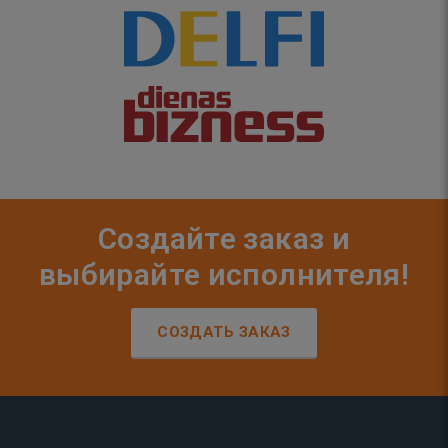
Создайте заказ и
выбирайте исполнителя!
СОЗДАТЬ ЗАКАЗ