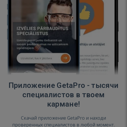
Приложение GetaPro - тысячи
специалистов в твоем
кармане!
Скачай приложение GetaPro и находи
проверенных специалистов в любой момент.