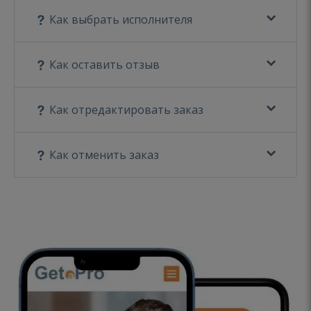
Как выбрать исполнителя
Как оставить отзыв
Как отредактировать заказ
Как отменить заказ