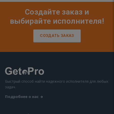
Создайте заказ и
выбирайте исполнителя!
СОЗДАТЬ ЗАКАЗ
Быстрый способ найти надежного исполнителя для любых
задач.
Подробнее о нас