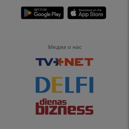
Медиа о нас