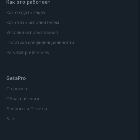
Как это работает
Как создать заказ
Как стать исполнителем
Условия использования
Политика конфиденциальности
Pārvaldīt preferences
GetaPro
О проекте
Обратная связь
Вопросы и Ответы
Блог