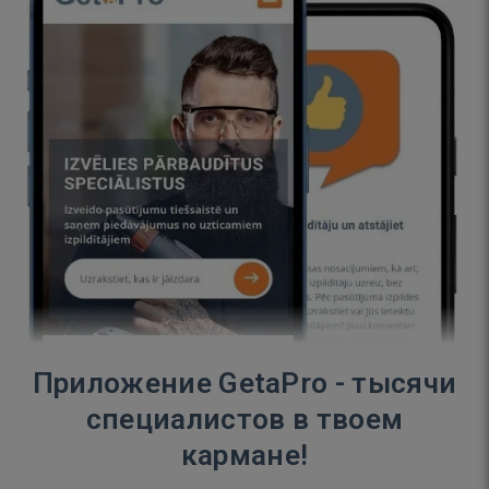
Приложение GetaPro - тысячи
специалистов в твоем
кармане!