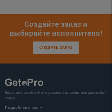
Создайте заказ и
выбирайте исполнителя!
СОЗДАТЬ ЗАКАЗ
Быстрый способ найти надежного исполнителя для любых
задач.
Подробнее о нас