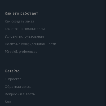
Как это работает
Как создать заказ
Как стать исполнителем
Условия использования
Политика конфиденциальности
Pārvaldīt preferences
GetaPro
О проекте
Обратная связь
Вопросы и Ответы
Блог