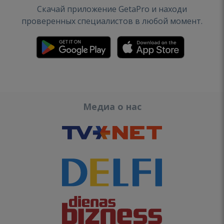
Скачай приложение GetaPro и находи
проверенных специалистов в любой момент.
Медиа о нас