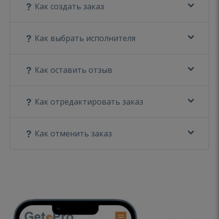
Как создать заказ
Как выбрать исполнителя
Как оставить отзыв
Как отредактировать заказ
Как отменить заказ