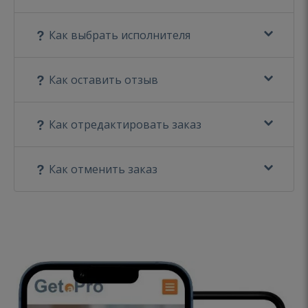
Как выбрать исполнителя
Как оставить отзыв
Как отредактировать заказ
Как отменить заказ