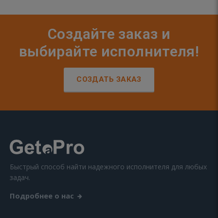
Создайте заказ и
выбирайте исполнителя!
СОЗДАТЬ ЗАКАЗ
Быстрый способ найти надежного исполнителя для любых
задач.
Подробнее о нас