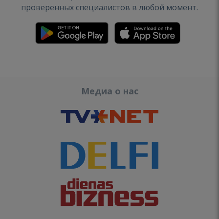
проверенных специалистов в любой момент.
Медиа о нас