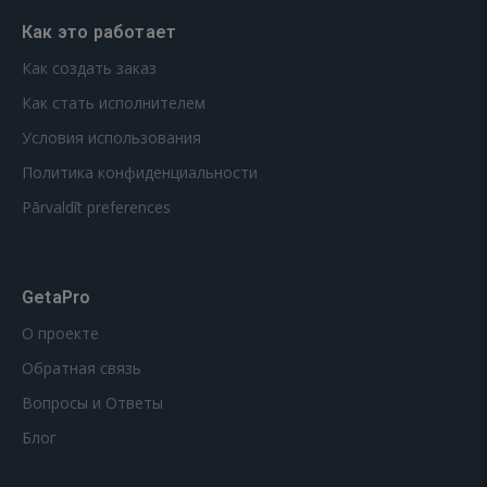
Как это работает
Как создать заказ
Как стать исполнителем
Условия использования
Политика конфиденциальности
Pārvaldīt preferences
GetaPro
О проекте
Обратная связь
Вопросы и Ответы
Блог