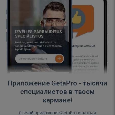
Приложение GetaPro - тысячи
специалистов в твоем
кармане!
Скачай приложение GetaPro и находи