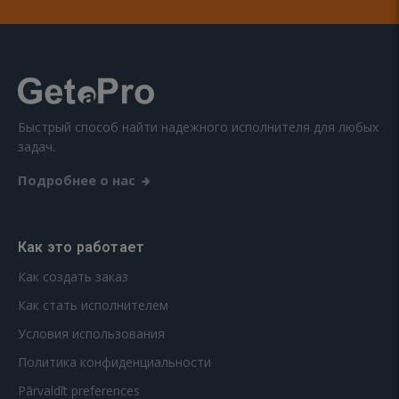
Быстрый способ найти надежного исполнителя для любых
задач.
Подробнее о нас
Как это работает
Как создать заказ
Как стать исполнителем
Условия использования
Политика конфиденциальности
Pārvaldīt preferences