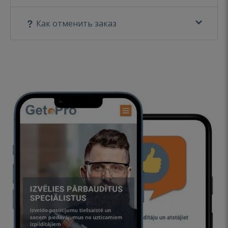
Как отменить заказ