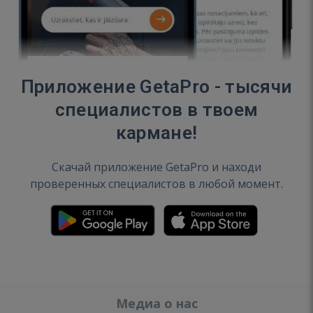
Приложение GetaPro - тысячи
специалистов в твоем
кармане!
Скачай приложение GetaPro и находи
проверенных специалистов в любой момент.
Медиа о нас