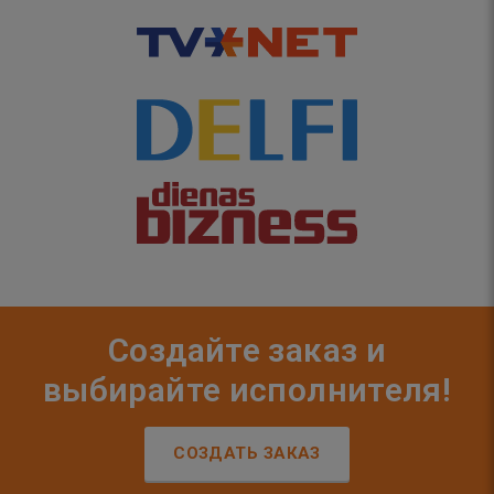
Создайте заказ и
выбирайте исполнителя!
СОЗДАТЬ ЗАКАЗ