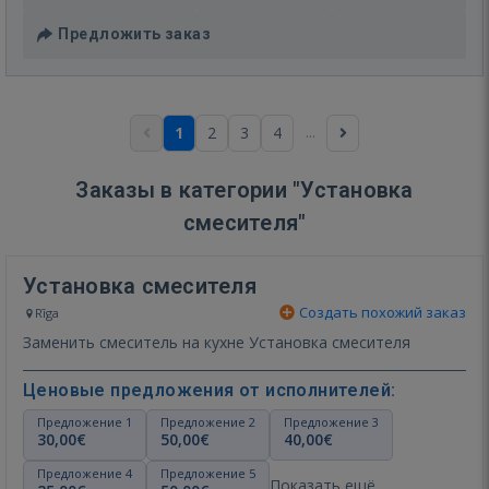
Предложить заказ
...
1
2
3
4
Заказы в категории "Установка
смесителя"
Установка смесителя
Создать похожий заказ
Rīga
Заменить смеситель на кухне Установка смесителя
Ценовые предложения от исполнителей:
Предложение 1
Предложение 2
Предложение 3
30,00€
50,00€
40,00€
Предложение 4
Предложение 5
Показать ещё