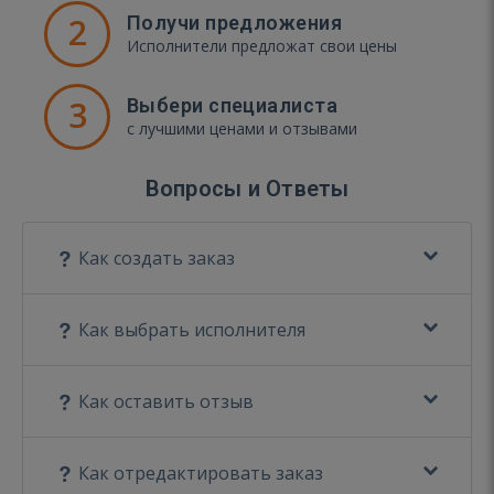
2
Получи предложения
Исполнители предложат свои цены
3
Выбери специалиста
с лучшими ценами и отзывами
Вопросы и Ответы
Как создать заказ
Как выбрать исполнителя
Как оставить отзыв
Как отредактировать заказ