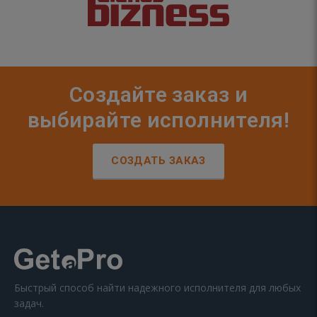
Создайте заказ и
выбирайте исполнителя!
СОЗДАТЬ ЗАКАЗ
Быстрый способ найти надежного исполнителя для любых
задач.