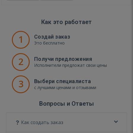
Как это работает
1
Создай заказ
Это бесплатно
2
Получи предложения
Исполнители предложат свои цены
3
Выбери специалиста
с лучшими ценами и отзывами
Вопросы и Ответы
Как создать заказ