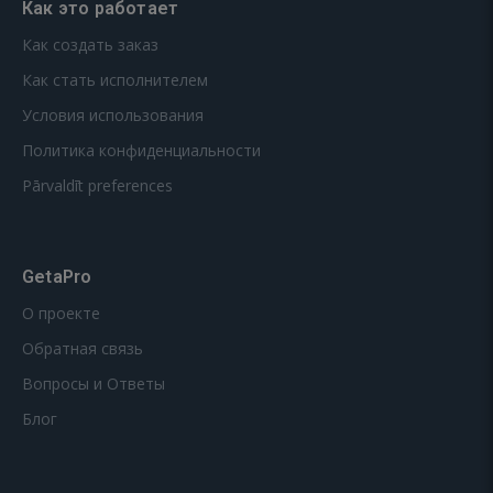
Как это работает
Как создать заказ
Как стать исполнителем
Условия использования
Политика конфиденциальности
Pārvaldīt preferences
GetaPro
О проекте
Обратная связь
Вопросы и Ответы
Блог