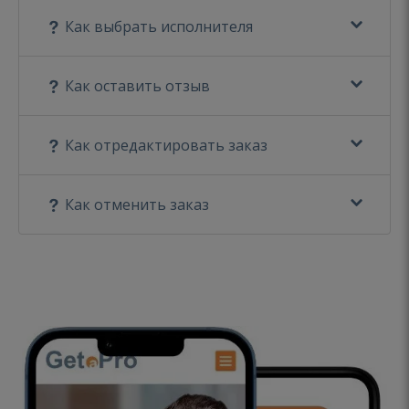
Как выбрать исполнителя
Как оставить отзыв
Как отредактировать заказ
Как отменить заказ