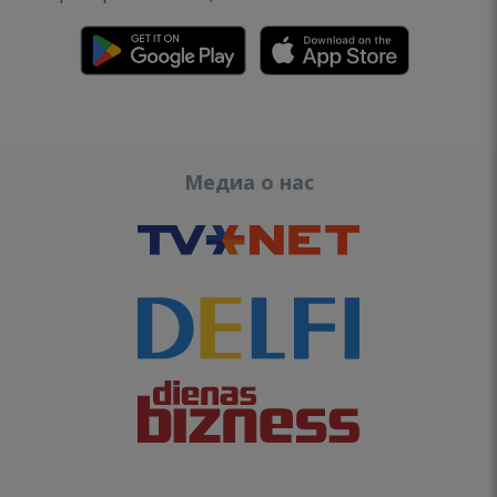
Медиа о нас