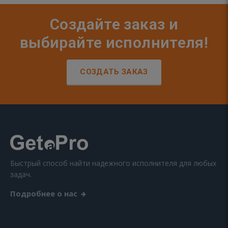
Создайте заказ и
выбирайте исполнителя!
СОЗДАТЬ ЗАКАЗ
Быстрый способ найти надежного исполнителя для любых
задач.
Подробнее о нас