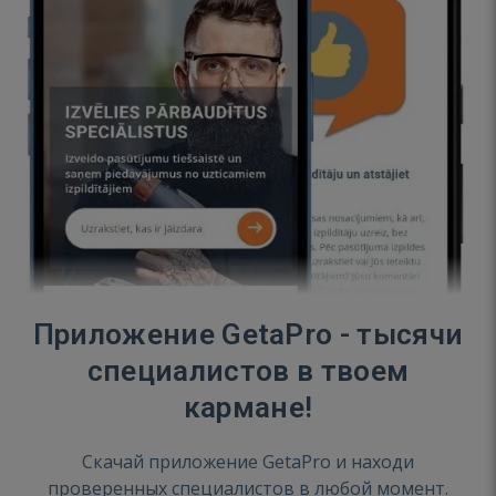
Приложение GetaPro - тысячи
специалистов в твоем
кармане!
Скачай приложение GetaPro и находи
проверенных специалистов в любой момент.