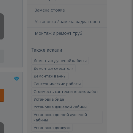
Замена стояка
Установка / замена радиаторов
Монтаж и ремонт труб
Также искали
Демонтаж душевой кабины
Демонтаж смесителя
Демонтаж ванны
Сантехнические работы
Стоимость сантехнических работ
Установка биде
Установка душевой кабины
Установка дверей душевой
кабины
Установка джакузи