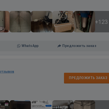
+123
WhatsApp
Предложить заказ
 отзывов
ПРЕДЛОЖИТЬ ЗАКАЗ