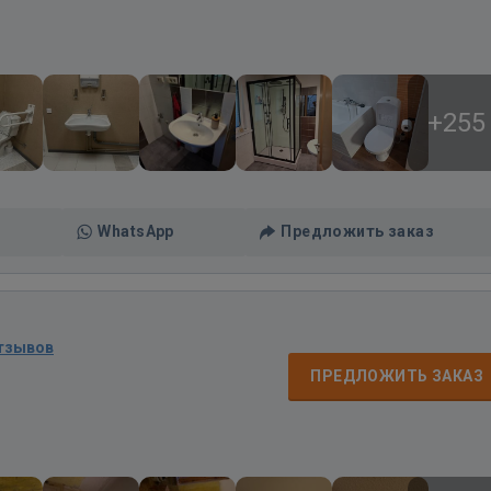
+255
WhatsApp
Предложить заказ
отзывов
ПРЕДЛОЖИТЬ ЗАКАЗ