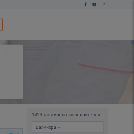
1423 доступных исполнителей
Валмиера