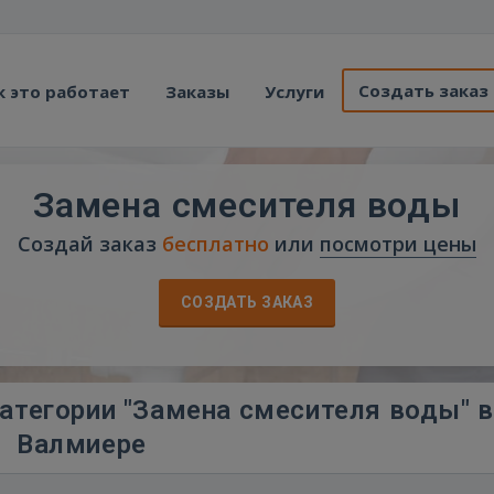
Создать заказ
к это работает
Заказы
Услуги
Замена смесителя воды
Создай заказ
бесплатно
или
посмотри цены
СОЗДАТЬ ЗАКАЗ
атегории "Замена смесителя воды" в
Валмиере