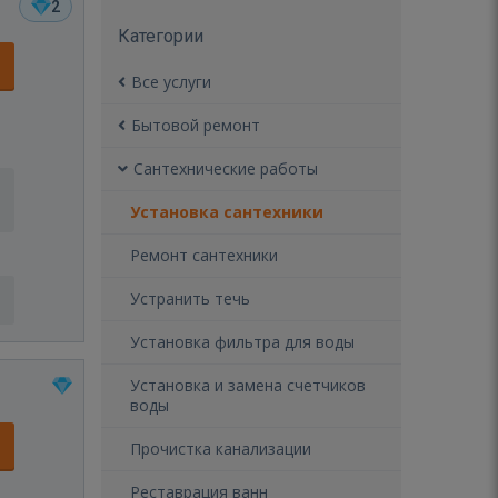
2
Категории
Все услуги
Бытовой ремонт
Сантехнические работы
Установка сантехники
Ремонт сантехники
Устранить течь
Установка фильтра для воды
Установка и замена счетчиков
воды
Прочистка канализации
Реставрация ванн