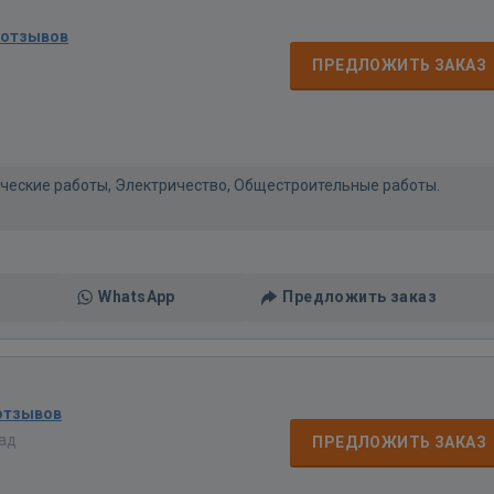
 отзывов
ПРЕДЛОЖИТЬ ЗАКАЗ
нические работы, Электричество, Общестроительные работы.
WhatsApp
Предложить заказ
отзывов
зад
ПРЕДЛОЖИТЬ ЗАКАЗ