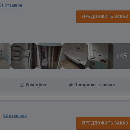
61 отзывов
ПРЕДЛОЖИТЬ ЗАКАЗ
+45
WhatsApp
Предложить заказ
·
22 отзывов
ПРЕДЛОЖИТЬ ЗАКАЗ