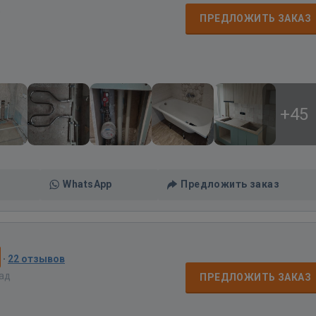
д
ПРЕДЛОЖИТЬ ЗАКАЗ
+45
WhatsApp
Предложить заказ
·
22 отзывов
зад
ПРЕДЛОЖИТЬ ЗАКАЗ