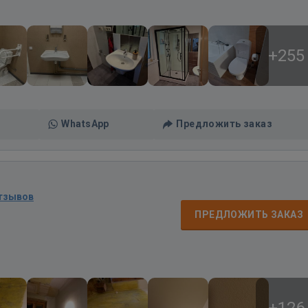
+255
WhatsApp
Предложить заказ
отзывов
ПРЕДЛОЖИТЬ ЗАКАЗ