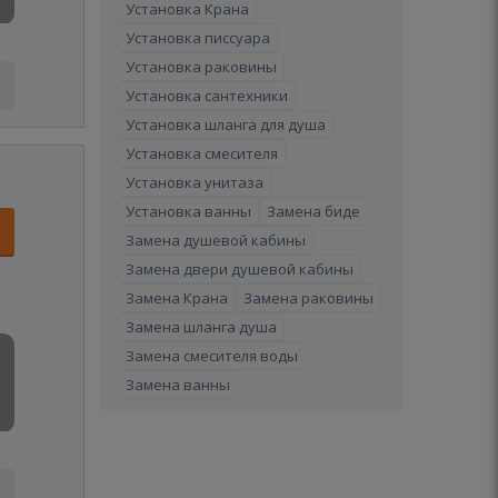
Установка Крана
Установка писсуара
Установка раковины
Установка сантехники
Установка шланга для душа
Установка смесителя
Установка унитаза
Установка ванны
Замена биде
Замена душевой кабины
Замена двери душевой кабины
Замена Крана
Замена раковины
Замена шланга душа
Замена смесителя воды
Замена ванны