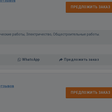
 отзывов
д
ПРЕДЛОЖИТЬ ЗАКАЗ
нические работы, Электричество, Общестроительные работы.
WhatsApp
Предложить заказ
отзывов
ПРЕДЛОЖИТЬ ЗАКАЗ