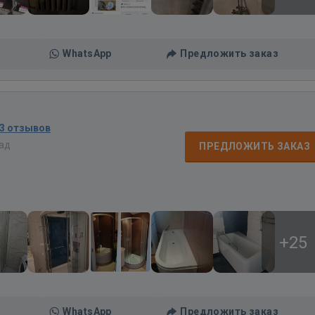
WhatsApp
Предложить заказ
3 отзывов
зад
ПРЕДЛОЖИТЬ ЗАКАЗ
+25
WhatsApp
Предложить заказ