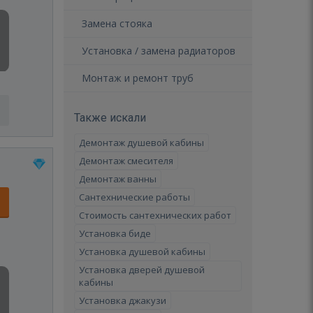
Замена стояка
Установка / замена радиаторов
Монтаж и ремонт труб
Также искали
Демонтаж душевой кабины
Демонтаж смесителя
Демонтаж ванны
Сантехнические работы
Стоимость сантехнических работ
Установка биде
Установка душевой кабины
Установка дверей душевой
кабины
Установка джакузи