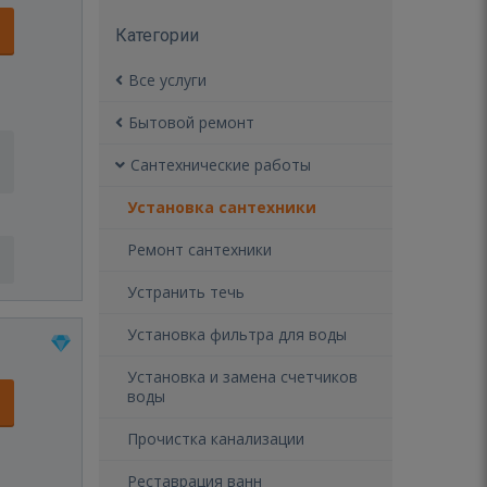
Категории
Все услуги
Бытовой ремонт
Сантехнические работы
Установка сантехники
Ремонт сантехники
Устранить течь
Установка фильтра для воды
Установка и замена счетчиков
воды
Прочистка канализации
Реставрация ванн