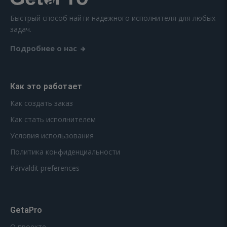
Быстрый способ найти надежного исполнителя для любых
задач.
Подробнее о нас
Как это работает
Как создать заказ
Как стать исполнителем
Условия использования
Политика конфиденциальности
Pārvaldīt preferences
GetaPro
О проекте