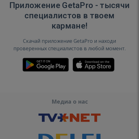
Приложение GetaPro - тысячи
специалистов в твоем
кармане!
Скачай приложение GetaPro и находи
проверенных специалистов в любой момент.
Медиа о нас