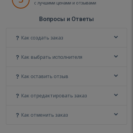
с лучшими ценами и отзывами
Вопросы и Ответы
Как создать заказ
Как выбрать исполнителя
Как оставить отзыв
Как отредактировать заказ
Как отменить заказ