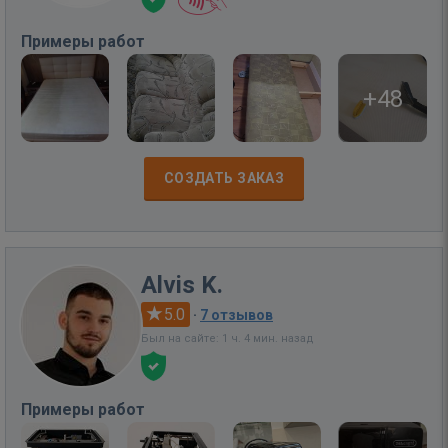
Примеры работ
+48
СОЗДАТЬ ЗАКАЗ
Alvis K.
5.0
·
7 отзывов
Был на сайте: 1 ч. 4 мин. назад
Примеры работ