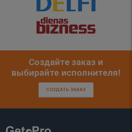
Создайте заказ и
выбирайте исполнителя!
СОЗДАТЬ ЗАКАЗ