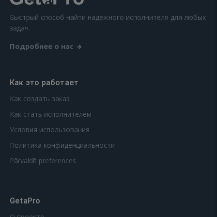
Быстрый способ найти надежного исполнителя для любых
задач.
Подробнее о нас
Как это работает
Как создать заказ
Как стать исполнителем
Условия использования
Политика конфиденциальности
Pārvaldīt preferences
GetaPro
О проекте