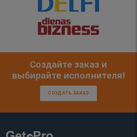
Создайте заказ и
выбирайте исполнителя!
СОЗДАТЬ ЗАКАЗ