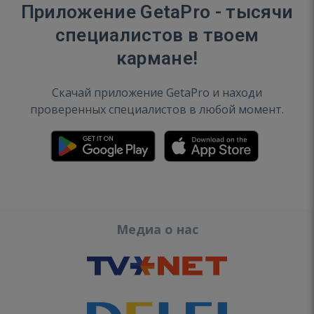
Приложение GetaPro - тысячи
специалистов в твоем
кармане!
Скачай приложение GetaPro и находи
проверенных специалистов в любой момент.
Медиа о нас