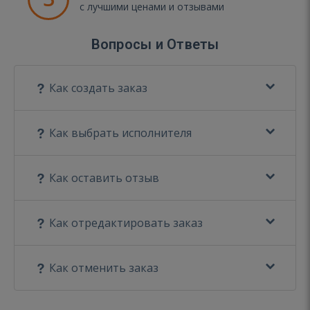
с лучшими ценами и отзывами
Вопросы и Ответы
Как создать заказ
Как выбрать исполнителя
Как оставить отзыв
Как отредактировать заказ
Как отменить заказ